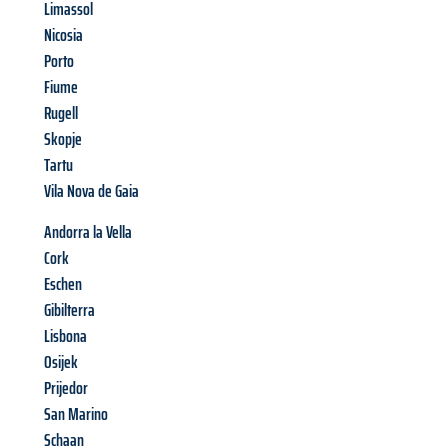
Limassol
Nicosia
Porto
Fiume
Rugell
Skopje
Tartu
Vila Nova de Gaia
Andorra la Vella
Cork
Eschen
Gibilterra
Lisbona
Osijek
Prijedor
San Marino
Schaan