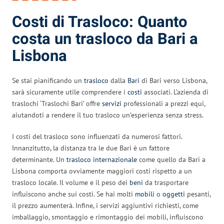
Costi di Trasloco: Quanto
costa un trasloco da Bari a
Lisbona
Se stai pianificando un
trasloco
dalla
Bari
di Bari verso Lisbona,
sarà sicuramente utile comprendere i
costi
associati. L’azienda di
traslochi ‘Traslochi Bari’ offre
servizi
professionali a prezzi equi,
aiutandoti a rendere il tuo trasloco un’esperienza senza stress.
I costi del trasloco sono influenzati da numerosi fattori.
Innanzitutto, la distanza tra le due Bari è un fattore
determinante. Un
trasloco internazionale
come quello da Bari a
Lisbona comporta ovviamente maggiori costi rispetto a un
trasloco locale. Il volume e il peso dei
beni
da trasportare
influiscono anche sui costi. Se hai molti
mobili
o
oggetti
pesanti,
il prezzo aumenterà. Infine, i servizi aggiuntivi richiesti, come
imballaggio, smontaggio e rimontaggio dei mobili, influiscono