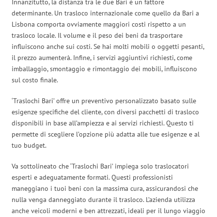
Innanzitutto, la distanza tra le due Bari è un fattore
determinante. Un trasloco internazionale come quello da Bari a
Lisbona comporta ovviamente maggiori costi rispetto a un
trasloco locale. Il volume e il peso dei beni da trasportare
influiscono anche sui costi. Se hai molti mobili o oggetti pesanti,
il prezzo aumenterà. Infine, i servizi aggiuntivi richiesti, come
imballaggio, smontaggio e rimontaggio dei mobili, influiscono
sul costo finale.
‘Traslochi Bari’ offre un preventivo personalizzato basato sulle
esigenze specifiche del cliente, con diversi pacchetti di trasloco
disponibili in base all’ampiezza e ai servizi richiesti. Questo ti
permette di scegliere l’opzione più adatta alle tue esigenze e al
tuo budget.
Va sottolineato che ‘Traslochi Bari’ impiega solo traslocatori
esperti e adeguatamente formati. Questi professionisti
maneggiano i tuoi beni con la massima cura, assicurandosi che
nulla venga danneggiato durante il trasloco. L’azienda utilizza
anche veicoli moderni e ben attrezzati, ideali per il lungo viaggio