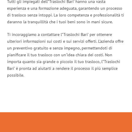
Tutti gli impiegati dell”Traslochi Bari’ hanno una vasta
esperienza e una formazione adeguata, garantendo un processo
di trasloco senza intoppi. La loro competenza e professionalità ti
daranno la tranquillità che i tuoi beni sono in mani sicure.
Ti incoraggiamo a contattare l”Traslochi Bari’ per ottenere
ulteriori informazioni sui costi e sui servizi offerti. L’azienda offre
un preventivo gratuito e senza impegno, permettendoti di
pianificare il tuo trasloco con un’idea chiara dei costi. Non
importa quanto sia grande o piccolo il tuo trasloco, l”Traslochi
Bari’ è pronta ad aiutarti a rendere il processo il più semplice
possibile.
Traslochi Bari in numeri: