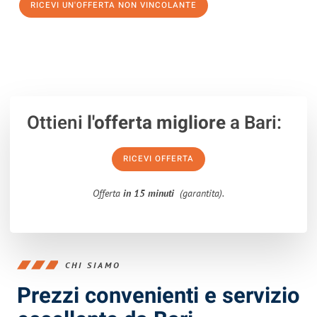
RICEVI UN'OFFERTA NON VINCOLANTE
100% non vincolante – Risposta garantita entro 15 minuti.
Ottieni
l'offerta migliore
a Bari:
RICEVI OFFERTA
Offerta
in 15 minuti
(garantita).
CHI SIAMO
Prezzi convenienti e servizio