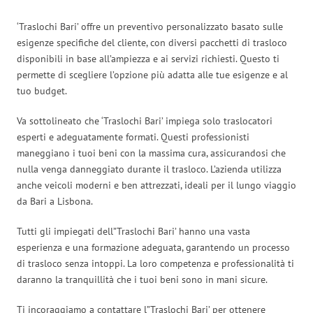
‘Traslochi Bari’ offre un preventivo personalizzato basato sulle
esigenze specifiche del cliente, con diversi pacchetti di trasloco
disponibili in base all’ampiezza e ai servizi richiesti. Questo ti
permette di scegliere l’opzione più adatta alle tue esigenze e al
tuo budget.
Va sottolineato che ‘Traslochi Bari’ impiega solo traslocatori
esperti e adeguatamente formati. Questi professionisti
maneggiano i tuoi beni con la massima cura, assicurandosi che
nulla venga danneggiato durante il trasloco. L’azienda utilizza
anche veicoli moderni e ben attrezzati, ideali per il lungo viaggio
da Bari a Lisbona.
Tutti gli impiegati dell”Traslochi Bari’ hanno una vasta
esperienza e una formazione adeguata, garantendo un processo
di trasloco senza intoppi. La loro competenza e professionalità ti
daranno la tranquillità che i tuoi beni sono in mani sicure.
Ti incoraggiamo a contattare l”Traslochi Bari’ per ottenere