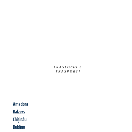
TRASLOCHI E
TRASPORTI​
Amadora
Balzers
Chișinău
Dublino