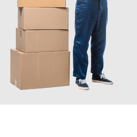
INFORMATI ORA