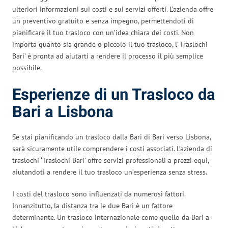
ulteriori informazioni sui costi e sui servizi offerti. L’azienda offre
un preventivo gratuito e senza impegno, permettendoti di
pianificare il tuo trasloco con un’idea chiara dei costi. Non
importa quanto sia grande o piccolo il tuo trasloco, l”Traslochi
Bari’ è pronta ad aiutarti a rendere il processo il più semplice
possibile.
Esperienze di un Trasloco da
Bari a Lisbona
Se stai pianificando un trasloco dalla Bari di Bari verso Lisbona,
sarà sicuramente utile comprendere i costi associati. L’azienda di
traslochi ‘Traslochi Bari’ offre servizi professionali a prezzi equi,
aiutandoti a rendere il tuo trasloco un’esperienza senza stress.
I costi del trasloco sono influenzati da numerosi fattori.
Innanzitutto, la distanza tra le due Bari è un fattore
determinante. Un trasloco internazionale come quello da Bari a