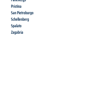
Pristina
San Pietroburgo
Schellenberg
Spalato
Zagabria
Richiedi ora la tua
offerta
al
miglior
prezzo !
Inviateci adesso la vostra richiesta non vincolante e
assicuratevi la vostra
offerta di trasloco per le vostre esigenze
a Bari
al miglior prezzo! Approfitta dell’occasione per