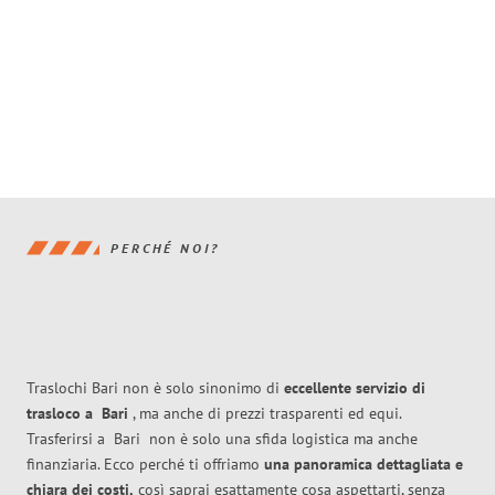
PERCHÉ NOI?
Traslochi Bari non è solo sinonimo di
eccellente
servizio di
trasloco
a
Bari
, ma anche di prezzi trasparenti ed equi.
Trasferirsi a
Bari
non è solo una sfida logistica ma anche
finanziaria. Ecco perché ti offriamo
una panoramica dettagliata e
chiara dei costi,
così saprai esattamente cosa aspettarti, senza