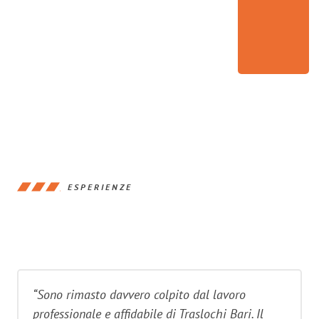
ESPERIENZE
“Sono rimasto davvero colpito dal lavoro
professionale e affidabile di Traslochi Bari. Il