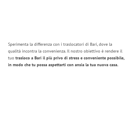
Sperimenta la differenza con i traslocatori di Bari, dove la
qualità incontra la convenienza. Il nostro obiettivo è rendere il
tuo
trasloco a Bari il più privo di stress e conveniente possibile,
in modo che tu possa aspettarti con ansia la tua nuova casa.