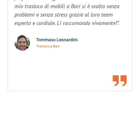
mio trasloco di mobili a Bari si è svolto senza
problemi e senza stress grazie al loro team
esperto e cordiale. Li raccomando vivamente!”.
Tommaso Leonardini
Trasloco a Bari