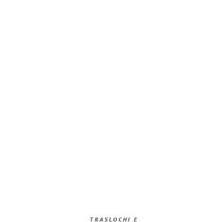
TRASLOCHI E