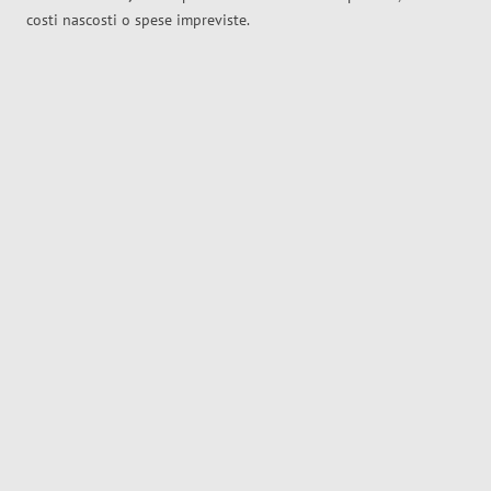
costi nascosti o spese impreviste.