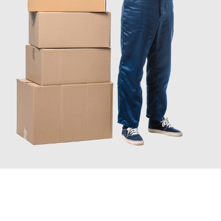
INFORMATI ORA