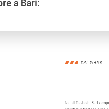
ore
a Bari:
CHI SIAMO
Noi di Traslochi Bari comp