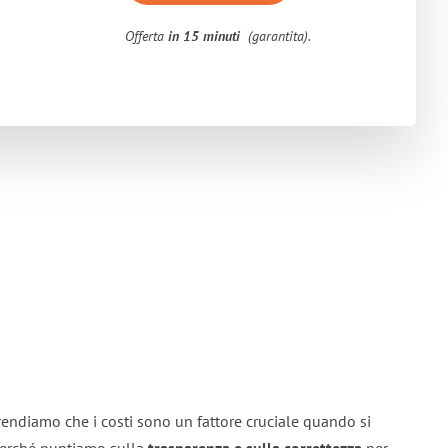
Offerta
in 15 minuti
(garantita).
rendiamo che i costi sono un fattore cruciale quando si