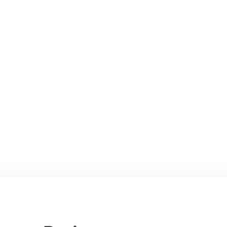
o passo verso un