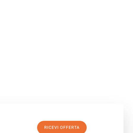
RICEVI OFFERTA