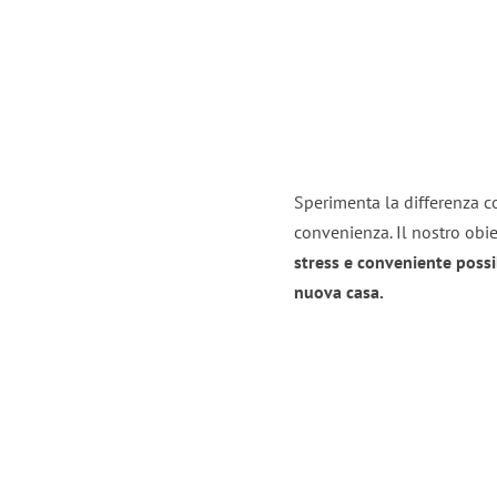
Sperimenta la differenza con
convenienza. Il nostro obie
stress e conveniente possi
nuova casa.