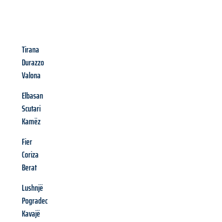
Tirana
Durazzo
Valona
Elbasan
Scutari
Kamëz
Fier
Coriza
Berat
Lushnjë
Pogradec
Kavajë