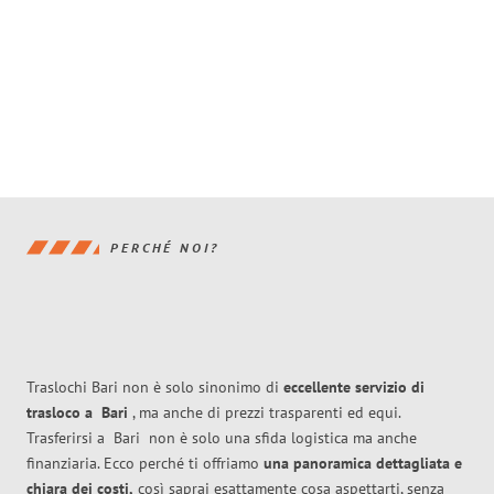
PERCHÉ NOI?
Traslochi Bari non è solo sinonimo di
eccellente
servizio di
trasloco
a
Bari
, ma anche di prezzi trasparenti ed equi.
Trasferirsi a
Bari
non è solo una sfida logistica ma anche
finanziaria. Ecco perché ti offriamo
una panoramica dettagliata e
chiara dei costi,
così saprai esattamente cosa aspettarti, senza