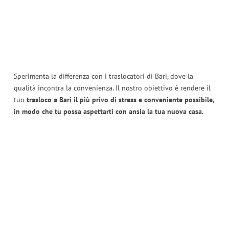
Sperimenta la differenza con i traslocatori di Bari, dove la
qualità incontra la convenienza. Il nostro obiettivo è rendere il
tuo
trasloco a Bari il più privo di stress e conveniente possibile,
in modo che tu possa aspettarti con ansia la tua nuova casa.