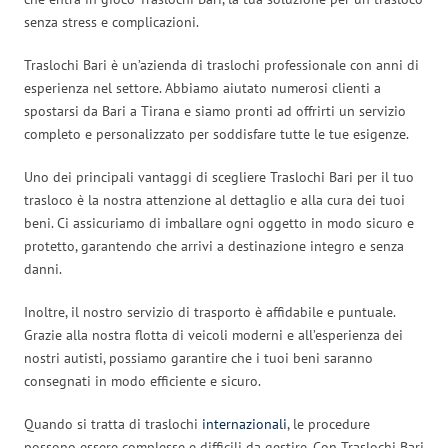
senza stress e complicazioni.
Traslochi Bari è un’azienda di traslochi professionale con anni di
esperienza nel settore. Abbiamo aiutato numerosi clienti a
spostarsi da Bari a Tirana e siamo pronti ad offrirti un servizio
completo e personalizzato per soddisfare tutte le tue esigenze.
Uno dei principali vantaggi di scegliere Traslochi Bari per il tuo
trasloco è la nostra attenzione al dettaglio e alla cura dei tuoi
beni. Ci assicuriamo di imballare ogni oggetto in modo sicuro e
protetto, garantendo che arrivi a destinazione integro e senza
danni.
Inoltre, il nostro servizio di trasporto è affidabile e puntuale.
Grazie alla nostra flotta di veicoli moderni e all’esperienza dei
nostri autisti, possiamo garantire che i tuoi beni saranno
consegnati in modo efficiente e sicuro.
Quando si tratta di traslochi
internazionali
, le procedure
possono essere complesse e difficili da gestire. Con Traslochi Bari