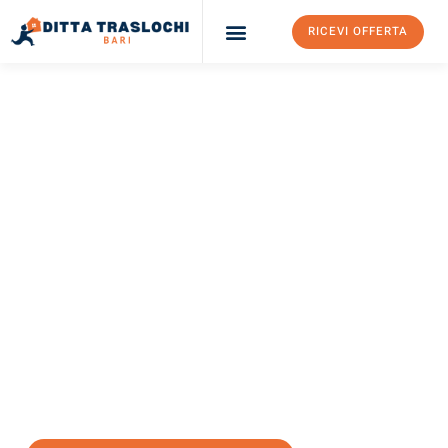
RICEVI OFFERTA
Ditta Traslochi Bari
Servizi Traslochi Bari
Costi e prezzi
TRASLOCHI BARI
Traslochi Bari
Tirana
Il tuo trasloco Bari Tirana può essere così facile! Sperimenta il
nostro
servizio di prima classe
e assicurati i
migliori prezzi in
Bari
.
Richiedo ora la tua offerta personalizzata e fai il primo passo
verso un trasloco senza stress a Tirana