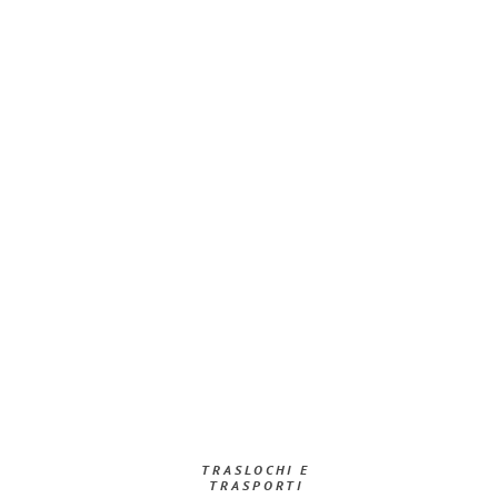
TRASLOCHI E
TRASPORTI​