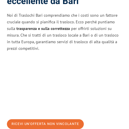
eccellente da Bari
Noi di Traslochi Bari comprendiamo che i costi sono un fattore
cruciale quando si pianifica il trasloco. Ecco perché puntiamo
sulla
trasparenza e sulla correttezza
per offrirti soluzioni su
misura. Che si tratti di un trasloco locale a Bari o di un trasloco
in tutta Europa, garantiamo servizi di trasloco di alta qualità a
prezzi competitivi.
RICEVI UN'OFFERTA NON VINCOLANTE