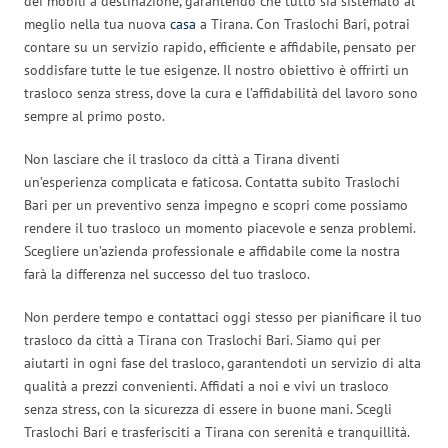
dei mobili a destinazione, garantendo che tutto sia sistemato al
meglio nella tua nuova
casa
a Tirana. Con Traslochi Bari, potrai
contare su un servizio rapido, efficiente e affidabile, pensato per
soddisfare tutte le tue esigenze. Il nostro obiettivo è offrirti un
trasloco senza stress, dove la cura e l’affidabilità del lavoro sono
sempre al primo posto.
Non lasciare che il trasloco da città a Tirana diventi
un’esperienza complicata e faticosa. Contatta subito Traslochi
Bari per un preventivo senza impegno e scopri come possiamo
rendere il tuo trasloco un momento piacevole e senza problemi.
Scegliere un’azienda professionale e affidabile come la nostra
farà la differenza nel successo del tuo trasloco.
Non perdere tempo e contattaci oggi stesso per pianificare il tuo
trasloco da città a Tirana con Traslochi Bari. Siamo qui per
aiutarti in ogni fase del trasloco, garantendoti un servizio di alta
qualità a prezzi convenienti. Affidati a noi e vivi un trasloco
senza stress, con la sicurezza di essere in buone mani. Scegli
Traslochi Bari e trasferisciti a Tirana con serenità e tranquillità.