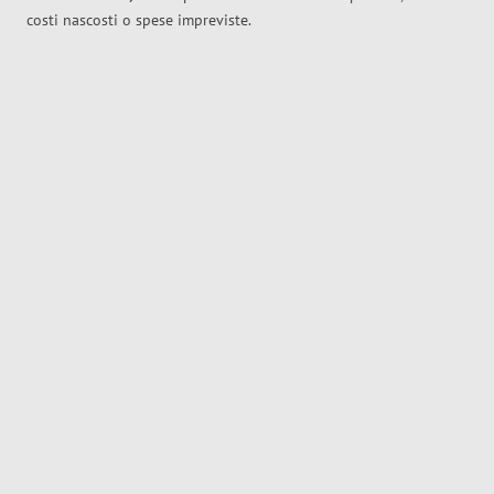
costi nascosti o spese impreviste.