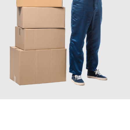
INFORMATI ORA