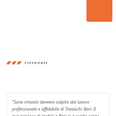
ESPERIENZE
“Sono rimasto davvero colpito dal lavoro
professionale e affidabile di Traslochi Bari. Il
mio trasloco di mobili a Bari si è svolto senza