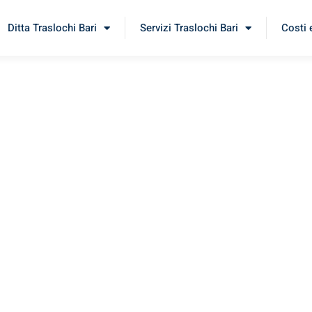
Ditta Traslochi Bari
Servizi Traslochi Bari
Costi 
Bari
ta il nostro
servizio di