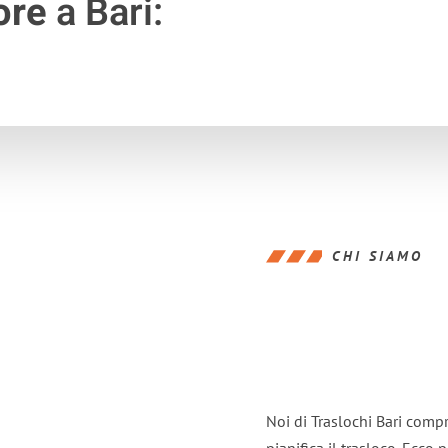
ore
a Bari:
CHI SIAMO
Noi di Traslochi Bari comp