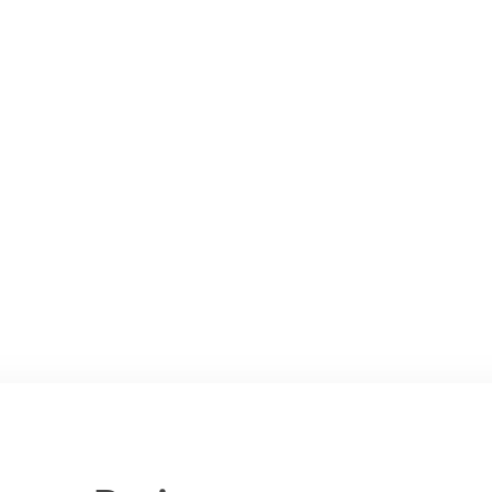
o passo verso un