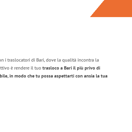
 i traslocatori di Bari, dove la qualità incontra la
ttivo è rendere il tuo
trasloco a Bari il più privo di
bile, in modo che tu possa aspettarti con ansia la tua