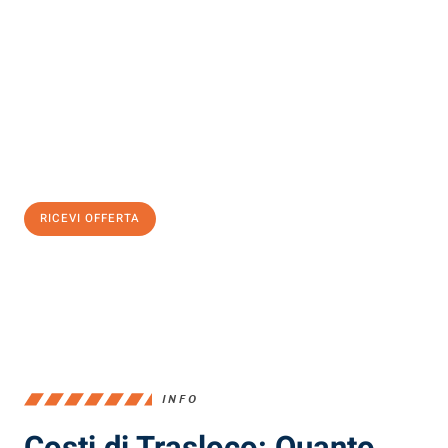
Scopri con Traslochi Bari quanto può essere
facile e senza stress
il tuo trasloco a Bari
. Il nostro team di esperti è pronto ad
assicurarti una transizione senza intoppi nella tua nuova casa.
Ottieni subito
un'offerta non vincolante
e
risparmia € 100:
RICEVI OFFERTA
0299948957
INFO