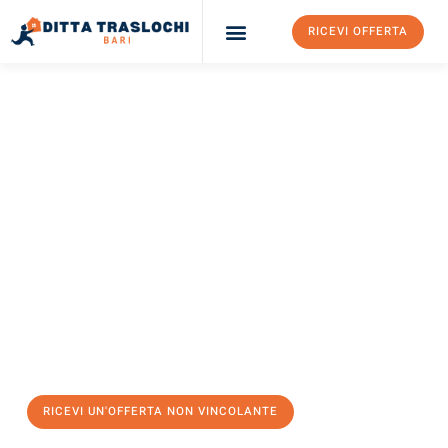
RICEVI OFFERTA
Ditta Traslochi Bari
Servizi Traslochi Bari
Costi e prezzi
TRASLOCHI BARI
Traslochi Bari
Berat
Il tuo trasloco Bari Berat può essere così facile! Sperimenta il
nostro
servizio di prima classe
e assicurati i
migliori prezzi in
Bari
.
Richiedo ora la tua offerta personalizzata e fai il primo passo
verso un trasloco senza stress a Berat
RICEVI UN'OFFERTA NON VINCOLANTE