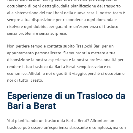
occupiamo di ogni dettaglio, dalla pianificazione del trasporto
alla sistemazione dei tuoi beni nella nuova casa. Il nostro team è
sempre a tua disposizione per rispondere a ogni domanda e
risolvere ogni dubbio, per garantire un’esperienza di trasloco
senza problemi e senza sorprese.
Non perdere tempo e contatta subito Traslochi Bari per un
appuntamento personalizzato. Siamo pronti a mettere a tua
disposizione la nostra esperienza e la nostra professionalità per
rendere il tuo trasloco da Bari a Berat semplice, veloce ed
economico. Affidati a noi e goditi il viaggio, perché ci occupiamo
noi di tutto il resto.
Esperienze di un Trasloco da
Bari a Berat
Stai pianificando un trasloco da Bari a Berat? Affrontare un
trasloco può essere un’esperienza stressante e complessa, ma con