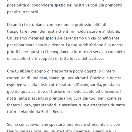
possibilità di condividere
spazio
nei nostri veicoli già prenotati
per altri traslochi.
Da anni ci occupiamo con passione e professionalità di
trasportare i beni dei nostri clienti in modo sicuro e affidabile.
Utilizziamo materiali
speciali
e garantiamo un carico efficiente
per risparmiare spazio e denaro. La tua soddisfazione è la nostra
priorità, per questo ci impegniamo a fornire un servizio completo
e flessibile che ti supporti in tutte le fasi del trasloco.
Che tu abbia bisogno di trasportare pochi oggetti o l’intero
contenuto di una
casa
, siamo qui per aiutarti. Grazie alla nostra
esperienza e alla nostra attrezzatura all’avanguardia, possiamo
gestire qualsiasi tipo di trasloco in modo rapido ed efficiente. I
nostri autisti esperti si prenderanno cura dei tuoi beni come se
fossero i loro, garantendoti la massima cura e attenzione durante
tutto il viaggio da Bari a Berat.
Siamo consapevoli che spostarsi può essere stressante, ma con
l’aiuto delTraslochi Bari giusta tutto diventa più semplice. Ci