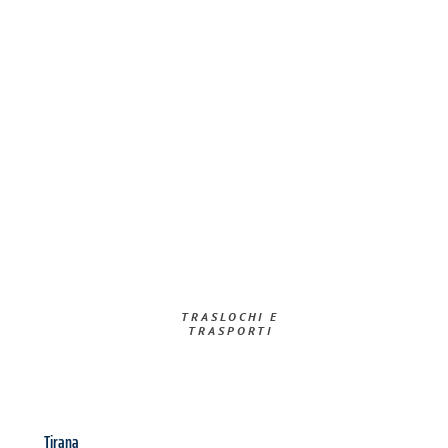
TRASLOCHI E
TRASPORTI​
Tirana