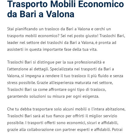
Trasporto Mobili Economico
da Bari a Valona
Stai pianificando un trasloco da Bari a Valona e cerchi un
trasporto mobili economico? Sei nel posto giusto! Traslochi Bari,
leader nel settore dei traslochi da Bari a Valona, è pronta ad
assisterti in questa importante fase della tua vita.
Traslochi Bari si distingue per la sua professionalità e
l’attenzione ai dettagli. Specializzata nei trasporti da Bari a
Valona, si impegna a rendere il tuo trasloco il più fluido e senza
stress possibile. Grazie all’esperienza maturata nel settore,
Traslochi Bari sa come affrontare ogni tipo di trasloco,
garantendo soluzioni su misura per ogni esigenza.
Che tu debba trasportare solo alcuni mobili o l’intera abitazione,
Traslochi Bari sarà al tuo fianco per offrirti il miglior servizio
possibile. I trasporti offerti sono economici, sicuri e affidabili,
grazie alla collaborazione con partner esperti e affidabili. Potrai