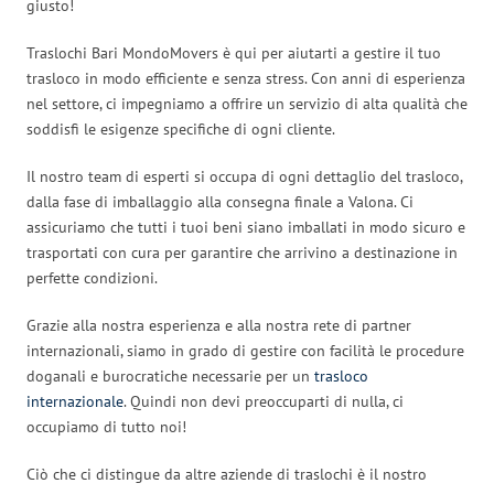
giusto!
Traslochi Bari MondoMovers è qui per aiutarti a gestire il tuo
trasloco in modo efficiente e senza stress. Con anni di esperienza
nel settore, ci impegniamo a offrire un servizio di alta qualità che
soddisfi le esigenze specifiche di ogni cliente.
Il nostro team di esperti si occupa di ogni dettaglio del trasloco,
dalla fase di imballaggio alla consegna finale a Valona. Ci
assicuriamo che tutti i tuoi beni siano imballati in modo sicuro e
trasportati con cura per garantire che arrivino a destinazione in
perfette condizioni.
Grazie alla nostra esperienza e alla nostra rete di partner
internazionali, siamo in grado di gestire con facilità le procedure
doganali e burocratiche necessarie per un
trasloco
internazionale
. Quindi non devi preoccuparti di nulla, ci
occupiamo di tutto noi!
Ciò che ci distingue da altre aziende di traslochi è il nostro