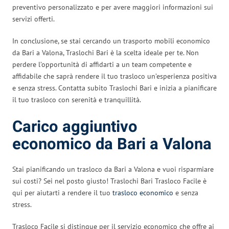
preventivo personalizzato e per avere maggiori informazioni sui
servizi offerti.
In conclusione, se stai cercando un trasporto mobili economico
da Bari a Valona, Traslochi Bari è la scelta ideale per te. Non
perdere l’opportunità di affidarti a un team competente e
affidabile che saprà rendere il tuo trasloco un’esperienza positiva
e senza stress. Contatta subito Traslochi Bari e inizia a pianificare
il tuo trasloco con serenità e tranquillità.
Carico aggiuntivo
economico da Bari a Valona
Stai pianificando un trasloco da Bari a Valona e vuoi risparmiare
sui costi? Sei nel posto giusto! Traslochi Bari Trasloco Facile è
qui per aiutarti a rendere il tuo
trasloco economico
e senza
stress.
Trasloco Facile si distingue per il servizio economico che offre ai