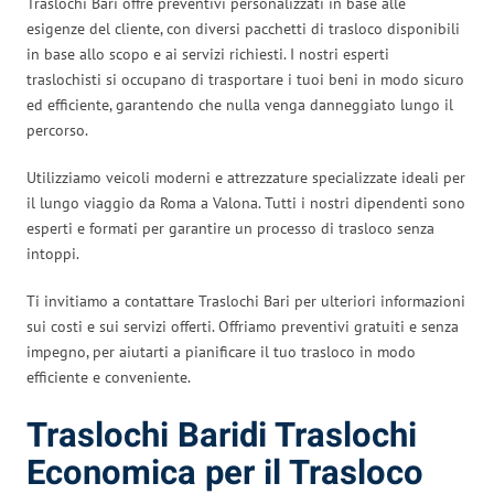
Traslochi Bari offre preventivi personalizzati in base alle
esigenze del cliente, con diversi pacchetti di trasloco disponibili
in base allo scopo e ai servizi richiesti. I nostri esperti
traslochisti si occupano di trasportare i tuoi beni in modo sicuro
ed efficiente, garantendo che nulla venga danneggiato lungo il
percorso.
Utilizziamo veicoli moderni e attrezzature specializzate ideali per
il lungo viaggio da Roma a Valona. Tutti i nostri dipendenti sono
esperti e formati per garantire un processo di trasloco senza
intoppi.
Ti invitiamo a contattare Traslochi Bari per ulteriori informazioni
sui costi e sui servizi offerti. Offriamo preventivi gratuiti e senza
impegno, per aiutarti a pianificare il tuo trasloco in modo
efficiente e conveniente.
Traslochi Baridi Traslochi
Economica per il Trasloco