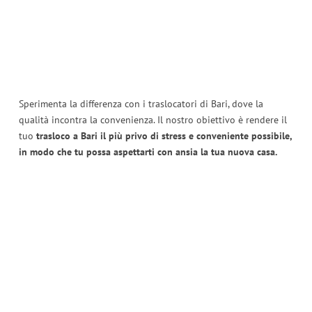
Sperimenta la differenza con i traslocatori di Bari, dove la
qualità incontra la convenienza. Il nostro obiettivo è rendere il
tuo
trasloco a Bari il più privo di stress e conveniente possibile,
in modo che tu possa aspettarti con ansia la tua nuova casa.