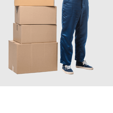
INFORMATI ORA