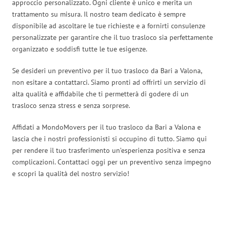
approccio personalizzato. Ogni cliente è unico e merita un
trattamento su misura. Il nostro team dedicato è sempre
disponibile ad ascoltare le tue richieste e a fornirti consulenze
personalizzate per garantire che il tuo trasloco sia perfettamente
organizzato e soddisfi tutte le tue esigenze.
Se desideri un preventivo per il tuo trasloco da Bari a Valona,
non esitare a contattarci. Siamo pronti ad offrirti un servizio di
alta qualità e affidabile che ti permetterà di godere di un
trasloco senza stress e senza sorprese.
Affidati a MondoMovers per il tuo trasloco da Bari a Valona e
lascia che i nostri professionisti si occupino di tutto. Siamo qui
per rendere il tuo trasferimento un’esperienza positiva e senza
complicazioni. Contattaci oggi per un preventivo senza impegno
e scopri la qualità del nostro servizio!
Traslochi Bari in numeri: