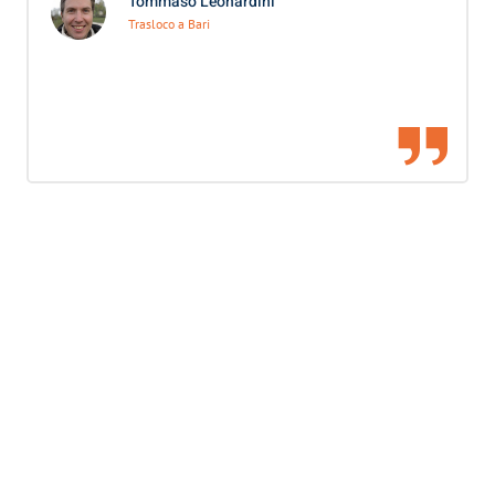
Tommaso Leonardini
Trasloco a Bari