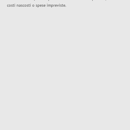
costi nascosti o spese impreviste.