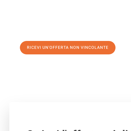
di prima classe
e assicurati i
migliori prezzi in Bari
.
Richiedo ora la tua offerta personalizzata e fai il prim
trasloco senza stress a Albania
RICEVI UN'OFFERTA NON VINCOLANTE
100% non vincolante – Risposta garantita entro 15 minuti.