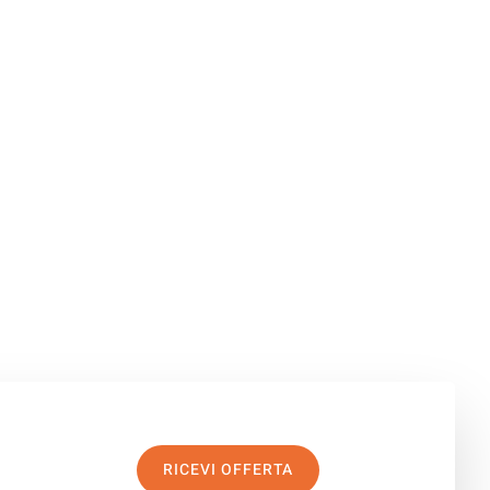
RICEVI OFFERTA