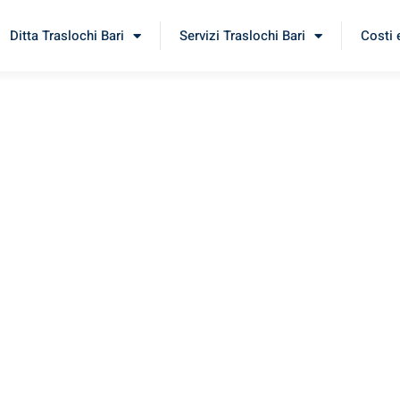
Ditta Traslochi Bari
Servizi Traslochi Bari
Costi 
Bari
imenta il nostro
servizio