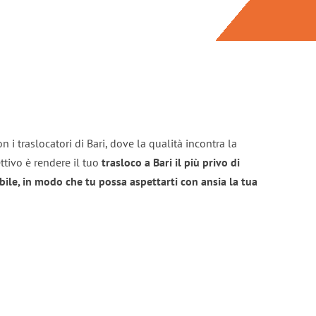
 i traslocatori di Bari, dove la qualità incontra la
ttivo è rendere il tuo
trasloco a Bari il più privo di
bile, in modo che tu possa aspettarti con ansia la tua