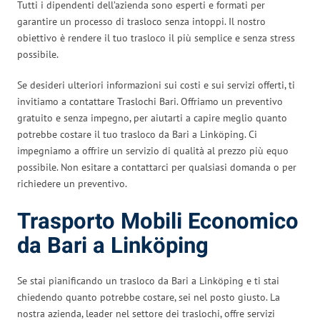
Tutti i dipendenti dell’azienda sono esperti e formati per
garantire un processo di trasloco senza intoppi. Il nostro
obiettivo è rendere il tuo trasloco il più semplice e senza stress
possibile.
Se desideri ulteriori informazioni sui costi e sui servizi offerti, ti
invitiamo a contattare Traslochi Bari. Offriamo un preventivo
gratuito e senza impegno, per aiutarti a capire meglio quanto
potrebbe costare il tuo trasloco da Bari a Linköping. Ci
impegniamo a offrire un servizio di qualità al prezzo più equo
possibile. Non esitare a contattarci per qualsiasi domanda o per
richiedere un preventivo.
Trasporto Mobili Economico
da Bari a Linköping
Se stai pianificando un trasloco da Bari a Linköping e ti stai
chiedendo quanto potrebbe costare, sei nel posto giusto. La
nostra azienda, leader nel settore dei traslochi, offre servizi