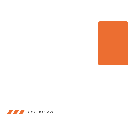
ESPERIENZE