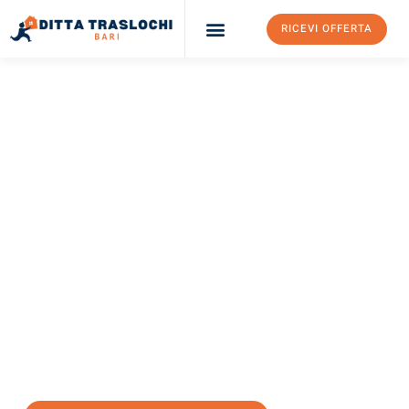
RICEVI OFFERTA
Ditta Traslochi Bari
Servizi Traslochi Bari
Costi e prezzi
TRASLOCHI BARI
Traslochi Bari
Linköping
Il tuo trasloco Bari Linköping può essere così facile! Sperimenta
il nostro
servizio di prima classe
e assicurati i
migliori prezzi in
Bari
.
Richiedo ora la tua offerta personalizzata e fai il primo passo
verso un trasloco senza stress a Linköping