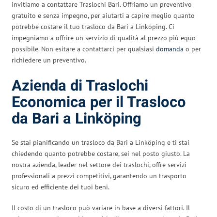
invitiamo a contattare Traslochi Bari. Offriamo un preventivo
gratuito e senza impegno, per aiutarti a capire meglio quanto
potrebbe costare il tuo trasloco da Bari a Linköping. Ci
impegniamo a offrire un servizio di qualità al prezzo più equo
possibile. Non esitare a contattarci per qualsiasi
domanda
o per
richiedere un preventivo.
Azienda di Traslochi
Economica per il Trasloco
da Bari a Linköping
Se stai pianificando un trasloco da Bari a Linköping e ti stai
chiedendo quanto potrebbe costare, sei nel posto giusto. La
nostra azienda, leader nel settore dei traslochi, offre servizi
professionali a prezzi competitivi, garantendo un trasporto
sicuro ed efficiente dei tuoi beni.
Il costo di un trasloco può variare in base a diversi fattori. Il