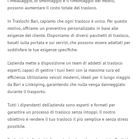
l’imballaggio, lo smontaggio e il rimontaggio dei mobili,
possono aumentare il costo totale del trasloco.
In Traslochi Bari, capiamo che ogni trasloco è unico. Per questo
motivo, offriamo un preventivo personalizzato in base alle
esigenze del cliente. Disponiamo di diversi pacchetti di trasloco,
basati sulla portata e sui servizi, che possono essere adattati per
soddisfare le tue esigenze specifiche.
L’azienda mette a disposizione un team di addetti al trasloco
esperti, capaci di gestire i tuoi beni con la massima cura ed
efficienza. Utilizziamo veicoli moderni, ideali per il lungo viaggio
da Bari a Linköping, garantendo che nulla venga danneggiato
durante il trasporto.
Tutti i dipendenti dell’azienda sono esperti e formati per
garantire un processo di trasloco senza intoppi. Il nostro
obiettivo è rendere il tuo trasloco il più semplice e senza stress
possibile.