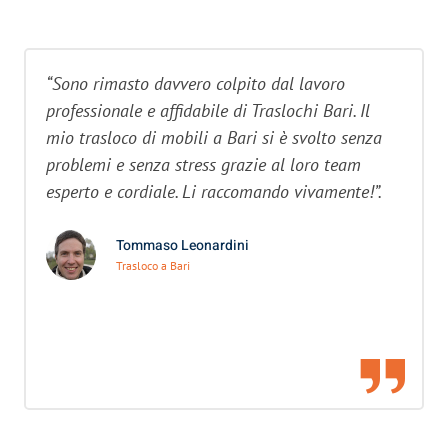
“Sono rimasto davvero colpito dal lavoro
professionale e affidabile di Traslochi Bari. Il
mio trasloco di mobili a Bari si è svolto senza
problemi e senza stress grazie al loro team
esperto e cordiale. Li raccomando vivamente!”.
Tommaso Leonardini
Trasloco a Bari