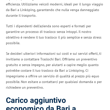
efficienza. Utilizziamo veicoli moderni, ideali per il lungo viaggio
da Bari a Linköping, garantendo che nulla venga danneggiato
durante il trasporto.
Tutti i dipendenti dell’azienda sono esperti e formati per
garantire un processo di trasloco senza intoppi. Il nostro
obiettivo è rendere il tuo trasloco il più semplice e senza stress
possibile.
Se desideri ulteriori informazioni sui costi e sui servizi offerti, ti
invitiamo a contattare Traslochi Bari. Offriamo un preventivo
gratuito e senza impegno, per aiutarti a capire meglio quanto
potrebbe costare il tuo trasloco da Bari a Linköping. Ci
impegniamo a offrire un servizio di qualità al prezzo più equo
possibile. Non esitare a contattarci per qualsiasi domanda o per
richiedere un preventivo.
Carico aggiuntivo
economico da Bari a