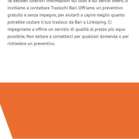
Se desideri ulteriori informazioni sui costi e sui servizi offerti, ti
invitiamo a contattare Traslochi Bari. Offriamo un preventivo
gratuito e senza impegno, per aiutarti a capire meglio quanto
potrebbe costare il tuo trasloco da Bari a Linköping. Ci
impegniamo a offrire un servizio di qualità al prezzo più equo
possibile. Non esitare a contattarci per qualsiasi domanda o per
richiedere un preventivo.
Traslochi Bari in numeri: