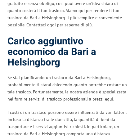
gratuito e senza obbligo, così puoi avere un’idea chiara di
quanto costerà il tuo trasloco. Siamo qui per rendere il tuo
trasloco da Bari a Helsingborg il più semplice e conveniente
possibile. Contattaci oggi per saperne di più.
Carico aggiuntivo
economico da Bari a
Helsingborg
Se stai pianificando un trasloco da Bari a Helsingborg,
probabilmente ti starai chiedendo quanto potrebbe costare un
tale trasloco. Fortunatamente, la nostra azienda è specializzata
nel fornire servizi di trasloco professionali a prezzi equi.
I costi di un trasloco possono essere influenzati da vari fattori,
incluso la distanza tra le due città, la quantità di beni da
trasportare e i servizi aggiuntivi richiesti. In particolare, un
trasloco da Bari a Helsingborg comporta una distanza