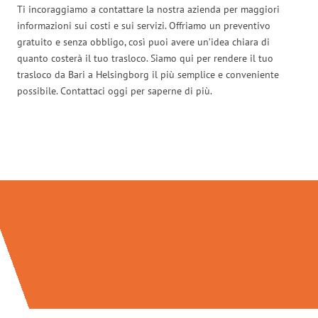
Ti incoraggiamo a contattare la nostra azienda per maggiori
informazioni sui costi e sui servizi. Offriamo un preventivo
gratuito e senza obbligo, così puoi avere un’idea chiara di
quanto costerà il tuo trasloco. Siamo qui per rendere il tuo
trasloco da Bari a Helsingborg il più semplice e conveniente
possibile. Contattaci oggi per saperne di più.
Traslochi Bari in numeri: