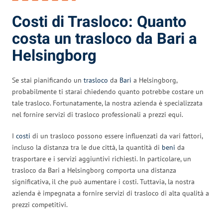
Costi di Trasloco: Quanto
costa un trasloco da Bari a
Helsingborg
Se stai pianificando un
trasloco
da
Bari
a Helsingborg,
probabilmente ti starai chiedendo quanto potrebbe costare un
tale trasloco. Fortunatamente, la nostra azienda è specializzata
nel fornire servizi di trasloco professionali a prezzi equi.
I
costi
di un trasloco possono essere influenzati da vari fattori,
incluso la distanza tra le due città, la quantità di
beni
da
trasportare e i servizi aggiuntivi richiesti. In particolare, un
trasloco da Bari a Helsingborg comporta una distanza
significativa, il che può aumentare i costi. Tuttavia, la nostra
azienda è impegnata a fornire servizi di trasloco di alta qualità a
prezzi competitivi.