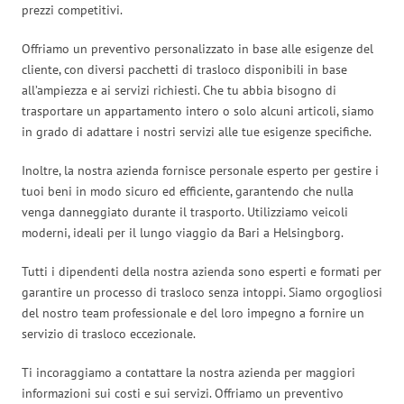
prezzi competitivi.
Offriamo un preventivo personalizzato in base alle esigenze del
cliente, con diversi pacchetti di trasloco disponibili in base
all’ampiezza e ai servizi richiesti. Che tu abbia bisogno di
trasportare un appartamento intero o solo alcuni articoli, siamo
in grado di adattare i nostri servizi alle tue esigenze specifiche.
Inoltre, la nostra azienda fornisce personale esperto per gestire i
tuoi beni in modo sicuro ed efficiente, garantendo che nulla
venga danneggiato durante il trasporto. Utilizziamo veicoli
moderni, ideali per il lungo viaggio da Bari a Helsingborg.
Tutti i dipendenti della nostra azienda sono esperti e formati per
garantire un processo di trasloco senza intoppi. Siamo orgogliosi
del nostro team professionale e del loro impegno a fornire un
servizio di trasloco eccezionale.
Ti incoraggiamo a contattare la nostra azienda per maggiori
informazioni sui costi e sui servizi. Offriamo un preventivo