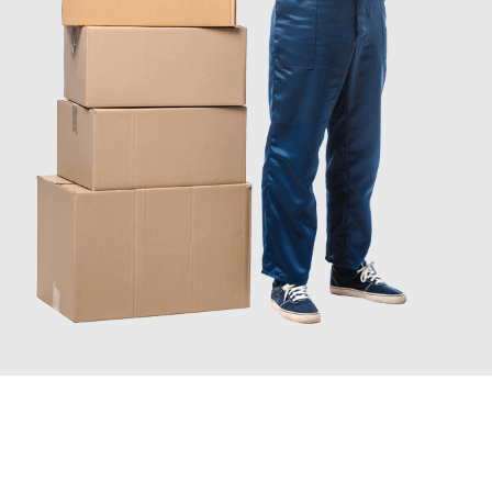
INFORMATI ORA