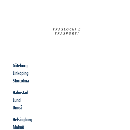
TRASLOCHI E
TRASPORTI​
Göteborg
Linköping
Stoccolma
Halmstad
Lund
Umeå
Helsingborg
Malmö