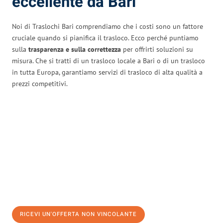
eccellente da Bari
Noi di Traslochi Bari comprendiamo che i costi sono un fattore
cruciale quando si pianifica il trasloco. Ecco perché puntiamo
sulla
trasparenza e sulla correttezza
per offrirti soluzioni su
misura. Che si tratti di un trasloco locale a Bari o di un trasloco
in tutta Europa, garantiamo servizi di trasloco di alta qualità a
prezzi competitivi.
RICEVI UN'OFFERTA NON VINCOLANTE