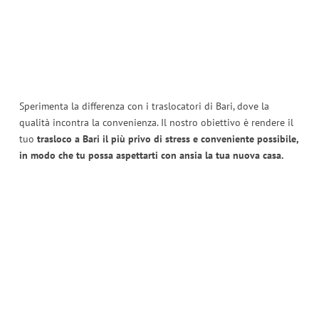
Sperimenta la differenza con i traslocatori di Bari, dove la
qualità incontra la convenienza. Il nostro obiettivo è rendere il
tuo
trasloco a Bari il più privo di stress e conveniente possibile,
in modo che tu possa aspettarti con ansia la tua nuova casa.