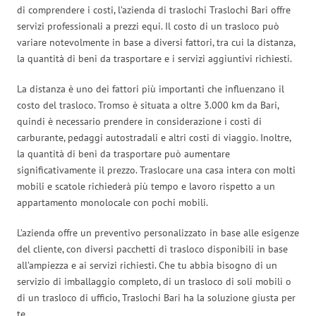
di comprendere i costi, l’azienda di traslochi Traslochi Bari offre
servizi professionali a prezzi equi. Il costo di un trasloco può
variare notevolmente in base a diversi fattori, tra cui la distanza,
la quantità di beni da trasportare e i servizi aggiuntivi richiesti.
La distanza è uno dei fattori più importanti che influenzano il
costo del trasloco. Tromso è situata a oltre 3.000 km da Bari,
quindi è necessario prendere in considerazione i costi di
carburante, pedaggi autostradali e altri costi di viaggio. Inoltre,
la quantità di beni da trasportare può aumentare
significativamente il prezzo. Traslocare una casa intera con molti
mobili e scatole richiederà più tempo e lavoro rispetto a un
appartamento monolocale con pochi mobili.
L’azienda offre un preventivo personalizzato in base alle esigenze
del cliente, con diversi pacchetti di trasloco disponibili in base
all’ampiezza e ai servizi richiesti. Che tu abbia bisogno di un
servizio di imballaggio completo, di un trasloco di soli mobili o
di un trasloco di ufficio, Traslochi Bari ha la soluzione giusta per
te.