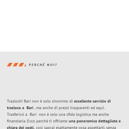
PERCHÉ NOI?
Traslochi Bari non è solo sinonimo di
eccellente
servizio di
trasloco
a
Bari
, ma anche di prezzi trasparenti ed equi.
Trasferirsi a
Bari
non è solo una sfida logistica ma anche
finanziaria. Ecco perché ti offriamo
una panoramica dettagliata e
chiara dei costi,
così saprai esattamente cosa aspettarti, senza