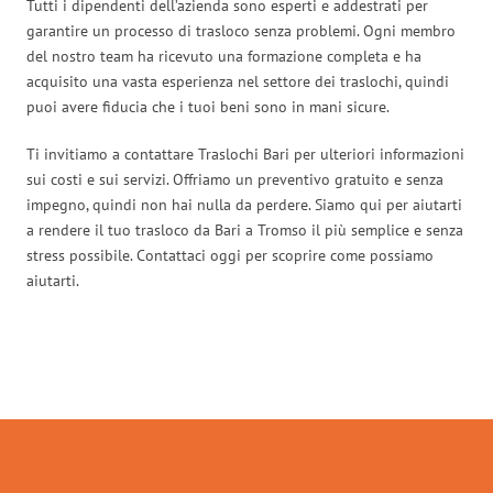
Tutti i dipendenti dell’azienda sono esperti e addestrati per
garantire un processo di trasloco senza problemi. Ogni membro
del nostro team ha ricevuto una formazione completa e ha
acquisito una vasta esperienza nel settore dei traslochi, quindi
puoi avere fiducia che i tuoi beni sono in mani sicure.
Ti invitiamo a contattare Traslochi Bari per ulteriori informazioni
sui costi e sui servizi. Offriamo un preventivo gratuito e senza
impegno, quindi non hai nulla da perdere. Siamo qui per aiutarti
a rendere il tuo trasloco da Bari a Tromso il più semplice e senza
stress possibile. Contattaci oggi per scoprire come possiamo
aiutarti.
Traslochi Bari in numeri: