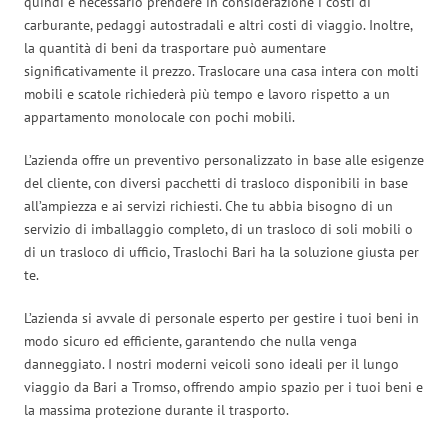
quindi è necessario prendere in considerazione i costi di
carburante, pedaggi autostradali e altri costi di viaggio. Inoltre,
la quantità di beni da trasportare può aumentare
significativamente il prezzo. Traslocare una casa intera con molti
mobili e scatole richiederà più tempo e lavoro rispetto a un
appartamento monolocale con pochi mobili.
L’azienda offre un preventivo personalizzato in base alle esigenze
del cliente, con diversi pacchetti di trasloco disponibili in base
all’ampiezza e ai servizi richiesti. Che tu abbia bisogno di un
servizio di imballaggio completo, di un trasloco di soli mobili o
di un trasloco di ufficio, Traslochi Bari ha la soluzione giusta per
te.
L’azienda si avvale di personale esperto per gestire i tuoi beni in
modo sicuro ed efficiente, garantendo che nulla venga
danneggiato. I nostri moderni veicoli sono ideali per il lungo
viaggio da Bari a Tromso, offrendo ampio spazio per i tuoi beni e
la massima protezione durante il trasporto.