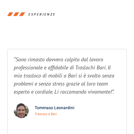
ESPERIENZE
“Sono rimasto davvero colpito dal lavoro
professionale e affidabile di Traslochi Bari. Il
mio trasloco di mobili a Bari si è svolto senza
problemi e senza stress grazie al loro team
esperto e cordiale. Li raccomando vivamente!”.
Tommaso Leonardini
Trasloco a Bari