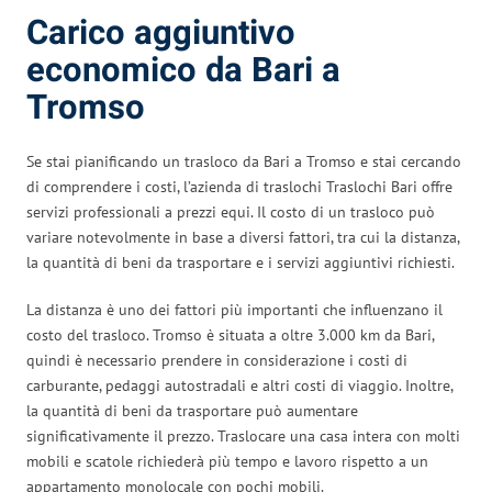
Carico aggiuntivo
economico da Bari a
Tromso
Se stai pianificando un trasloco da Bari a Tromso e stai cercando
di comprendere i costi, l’azienda di traslochi Traslochi Bari offre
servizi professionali a prezzi equi. Il costo di un trasloco può
variare notevolmente in base a diversi fattori, tra cui la distanza,
la quantità di beni da trasportare e i servizi aggiuntivi richiesti.
La distanza è uno dei fattori più importanti che influenzano il
costo del trasloco. Tromso è situata a oltre 3.000 km da Bari,
quindi è necessario prendere in considerazione i costi di
carburante, pedaggi autostradali e altri costi di viaggio. Inoltre,
la quantità di beni da trasportare può aumentare
significativamente il prezzo. Traslocare una casa intera con molti
mobili e scatole richiederà più tempo e lavoro rispetto a un
appartamento monolocale con pochi mobili.