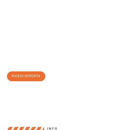
Scopri con Traslochi Bari quanto può essere
facile e senza stress
il tuo trasloco a Bari
. Il nostro team di esperti è pronto ad
assicurarti una transizione senza intoppi nella tua nuova casa.
Ottieni subito
un'offerta non vincolante
e
risparmia € 100:
RICEVI OFFERTA
0299948957
INFO