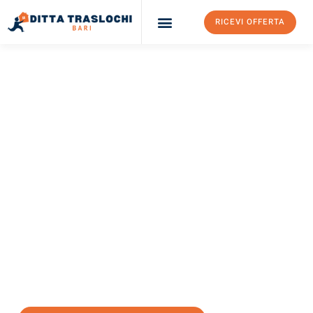
RICEVI OFFERTA
Ditta Traslochi Bari
Servizi Traslochi Bari
Costi e prezzi
TRASLOCHI BARI
Traslochi Bari
Alesund
Il tuo trasloco Bari Alesund può essere così facile! Sperimenta il
nostro
servizio di prima classe
e assicurati i
migliori prezzi in
Bari
.
Richiedo ora la tua offerta personalizzata e fai il primo passo
verso un trasloco senza stress a Alesund