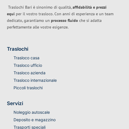
Traslochi Bari è sinonimo di qualità,
affidabilità e prezzi
equi
per il vostro trasloco. Con anni di esperienza e un team
dedicato, garantiamo un
processo fluido
che si adatta
perfettamente alle vostre esigenze.
Traslochi
Trasloco casa
Trasloco ufficio
Trasloco azienda
Trasloco internazionale
Piccoli traslochi
Servizi
Noleggio autoscale
Deposito e magazzino
Trasporti speciali