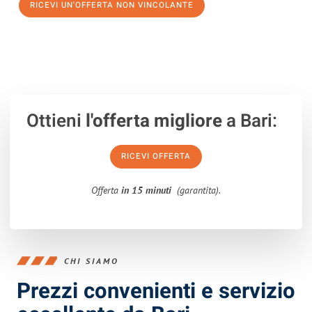
RICEVI UN'OFFERTA NON VINCOLANTE
100% non vincolante – Risposta garantita entro 15 minuti.
Ottieni
l'offerta migliore
a Bari:
RICEVI OFFERTA
Offerta
in 15 minuti
(garantita).
CHI SIAMO
Prezzi convenienti e servizio