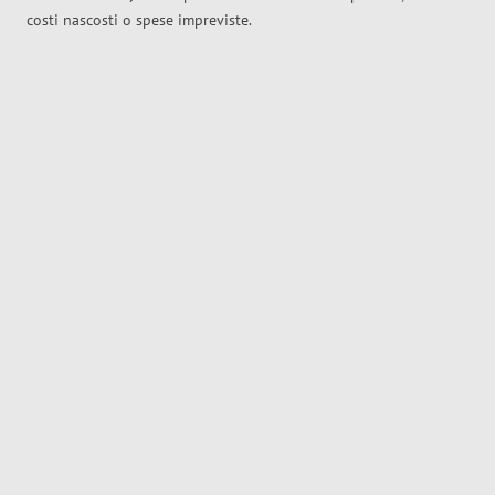
costi nascosti o spese impreviste.