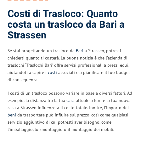
Costi di Trasloco: Quanto
costa un trasloco da Bari a
Strassen
Se stai progettando un trasloco da
Bari
a Strassen, potresti
chiederti quanto ti costerà. La buona notizia è che l’azienda di
traslochi ‘Traslochi Bari’ offre servizi professionali a prezzi equi,
aiutandoti a capire i
costi
associati e a pianificare il tuo budget
di conseguenza.
I costi di un trasloco possono variare in base a diversi fattori. Ad
esempio, la distanza tra la tua
casa
attuale a Bari e la tua nuova
casa a Strassen influenzerà il costo totale. Inoltre, l’importo dei
beni
da trasportare può influire sul prezzo, così come qualsiasi
servizio aggiuntivo di cui potresti aver bisogno, come
l’imballaggio, lo smontaggio o il montaggio dei mobili.