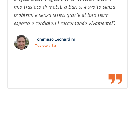
mio trasloco di mobili a Bari si è svolto senza
problemi e senza stress grazie al loro team
esperto e cordiale. Li raccomando vivamente!”.
Tommaso Leonardini
Trasloco a Bari