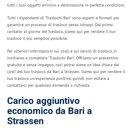
tutti i tuoi oggetti arrivino a destinazione in perfette condizioni.
Tutti i dipendenti di ‘Traslochi Bari’ sono esperti e formati per
garantire un processo di trasloco senza intoppi. Dal primo
contatto al giorno del trasloco, siamo qui per rendere il tuo
trasloco il più semplice possibile.
Per ulteriori informazioni sui costi e sui servizi di trasloco, ti
invitiamo a contattare ‘Traslochi Bari’. Offriamo un preventivo
gratuito e senza impegno, così potrai avere un’idea chiara dei
costi del tuo trasloco da Bari a Strassen. Siamo qui per rendere il
tuo trasloco un’esperienza positiva, quindi non esitare a
contattarci per qualsiasi domanda o richiesta.
Carico aggiuntivo
economico da Bari a
Strassen