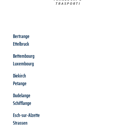
TRASPORTI​
Bertrange
Ettelbruck
Bettembourg
Luxembourg
Diekirch
Petange
Dudelange
Schifflange
Esch-sur-Alzette
Strassen