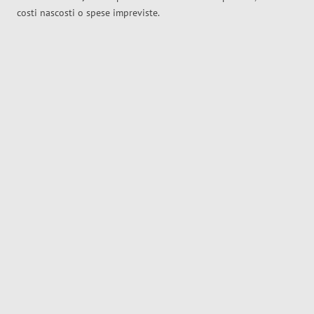
costi nascosti o spese impreviste.