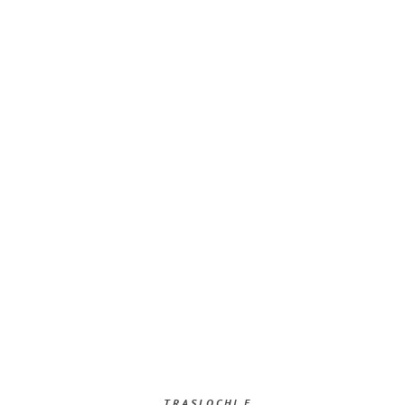
TRASLOCHI E