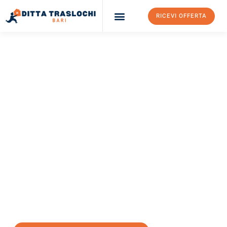
RICEVI OFFERTA
Ditta Traslochi Bari
Servizi Traslochi Bari
Costi e prezzi
TRASLOCHI BARI
Traslochi Bari
Strassen
Il tuo trasloco Bari Strassen può essere così facile! Sperimenta il
nostro
servizio di prima classe
e assicurati i
migliori prezzi in
Bari
.
Richiedo ora la tua offerta personalizzata e fai il primo passo
verso un trasloco senza stress a Strassen