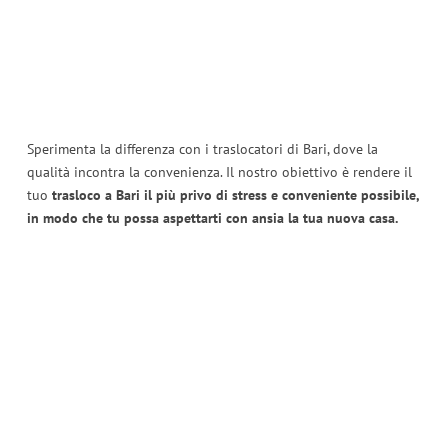
Sperimenta la differenza con i traslocatori di Bari, dove la
qualità incontra la convenienza. Il nostro obiettivo è rendere il
tuo
trasloco a Bari il più privo di stress e conveniente possibile,
in modo che tu possa aspettarti con ansia la tua nuova casa.