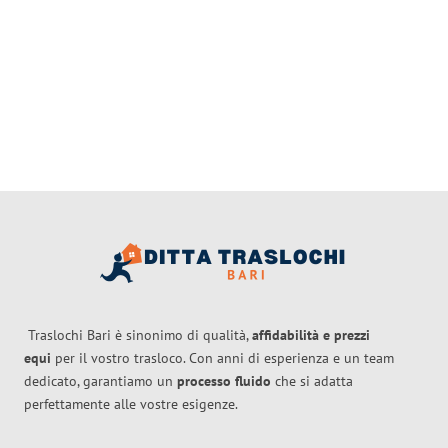
Traslochi Bari è sinonimo di qualità,
affidabilità e prezzi
equi
per il vostro trasloco. Con anni di esperienza e un team
dedicato, garantiamo un
processo fluido
che si adatta
perfettamente alle vostre esigenze.