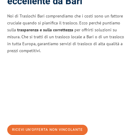
eccellente da Bari
Noi di Traslochi Bari comprendiamo che i costi sono un fattore
cruciale quando si pianifica il trasloco. Ecco perché puntiamo
sulla
trasparenza e sulla correttezza
per offrirti soluzioni su
misura. Che si tratti di un trasloco locale a Bari o di un trasloco
in tutta Europa, garantiamo servizi di trasloco di alta qualità a
prezzi competitivi.
RICEVI UN'OFFERTA NON VINCOLANTE