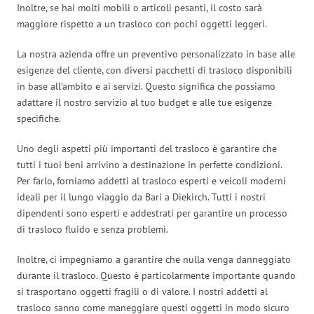
Inoltre, se hai molti mobili o articoli pesanti, il costo sarà
maggiore rispetto a un trasloco con pochi oggetti leggeri.
La nostra azienda offre un preventivo personalizzato in base alle
esigenze del cliente, con diversi pacchetti di trasloco disponibili
in base all’ambito e ai servizi. Questo significa che possiamo
adattare il nostro servizio al tuo budget e alle tue esigenze
specifiche.
Uno degli aspetti più importanti del trasloco è garantire che
tutti i tuoi beni arrivino a destinazione in perfette condizioni.
Per farlo, forniamo addetti al trasloco esperti e veicoli moderni
ideali per il lungo viaggio da Bari a Diekirch. Tutti i nostri
dipendenti sono esperti e addestrati per garantire un processo
di trasloco fluido e senza problemi.
Inoltre, ci impegniamo a garantire che nulla venga danneggiato
durante il trasloco. Questo è particolarmente importante quando
si trasportano oggetti fragili o di valore. I nostri addetti al
trasloco sanno come maneggiare questi oggetti in modo sicuro