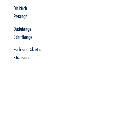
Diekirch
Petange
Dudelange
Schifflange
Esch-sur-Alzette
Strassen
Richiedi ora la tua
offerta
al
miglior
prezzo !
Inviateci adesso la vostra richiesta non vincolante e