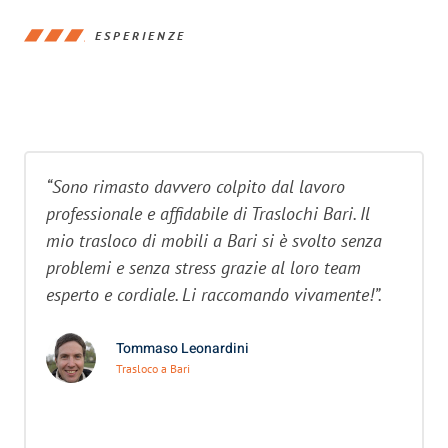
ESPERIENZE
“Sono rimasto davvero colpito dal lavoro
professionale e affidabile di Traslochi Bari. Il
mio trasloco di mobili a Bari si è svolto senza
problemi e senza stress grazie al loro team
esperto e cordiale. Li raccomando vivamente!”.
Tommaso Leonardini
Trasloco a Bari