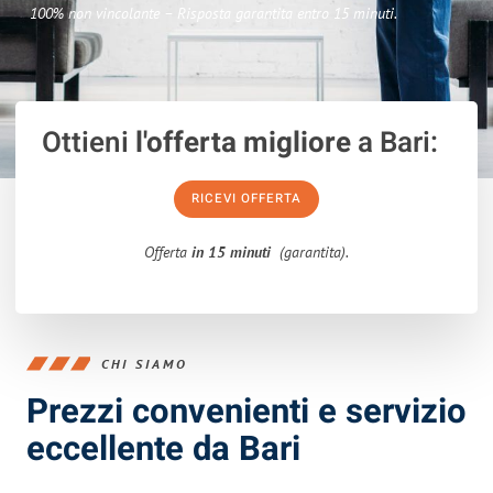
100% non vincolante – Risposta garantita entro 15 minuti.
Ottieni
l'offerta migliore
a Bari:
RICEVI OFFERTA
Offerta
in 15 minuti
(garantita).
CHI SIAMO
Prezzi convenienti e servizio
eccellente da Bari