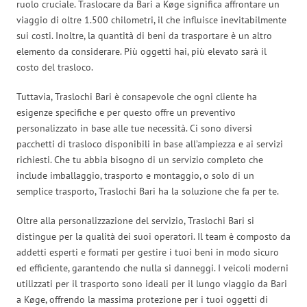
ruolo cruciale. Traslocare da Bari a Køge significa affrontare un
viaggio di oltre 1.500 chilometri, il che influisce inevitabilmente
sui costi. Inoltre, la quantità di beni da trasportare è un altro
elemento da considerare. Più oggetti hai, più elevato sarà il
costo del trasloco.
Tuttavia, Traslochi Bari è consapevole che ogni cliente ha
esigenze specifiche e per questo offre un preventivo
personalizzato in base alle tue necessità. Ci sono diversi
pacchetti di trasloco disponibili in base all’ampiezza e ai servizi
richiesti. Che tu abbia bisogno di un servizio completo che
include imballaggio, trasporto e montaggio, o solo di un
semplice trasporto, Traslochi Bari ha la soluzione che fa per te.
Oltre alla personalizzazione del servizio, Traslochi Bari si
distingue per la qualità dei suoi operatori. Il team è composto da
addetti esperti e formati per gestire i tuoi beni in modo sicuro
ed efficiente, garantendo che nulla si danneggi. I veicoli moderni
utilizzati per il trasporto sono ideali per il lungo viaggio da Bari
a Køge, offrendo la massima protezione per i tuoi oggetti di