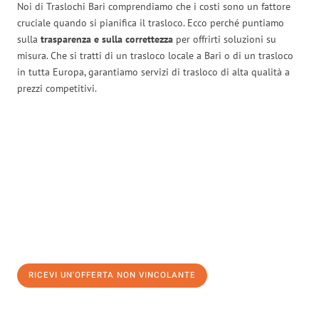
Noi di Traslochi Bari comprendiamo che i costi sono un fattore
cruciale quando si pianifica il trasloco. Ecco perché puntiamo
sulla
trasparenza e sulla correttezza
per offrirti soluzioni su
misura. Che si tratti di un trasloco locale a Bari o di un trasloco
in tutta Europa, garantiamo servizi di trasloco di alta qualità a
prezzi competitivi.
RICEVI UN'OFFERTA NON VINCOLANTE