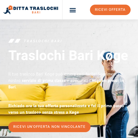
RICEVI OFFERTA
Ditta Traslochi Bari
Servizi Traslochi Bari
Costi e prezzi
TRASLOCHI BARI
Traslochi Bari
Køge
Il tuo trasloco Bari Køge può essere così facile! Sperimenta il
nostro
servizio di prima classe
e assicurati i
migliori prezzi in
Bari
.
Richiedo ora la tua offerta personalizzata e fai il primo passo
verso un trasloco senza stress a Køge
RICEVI UN'OFFERTA NON VINCOLANTE