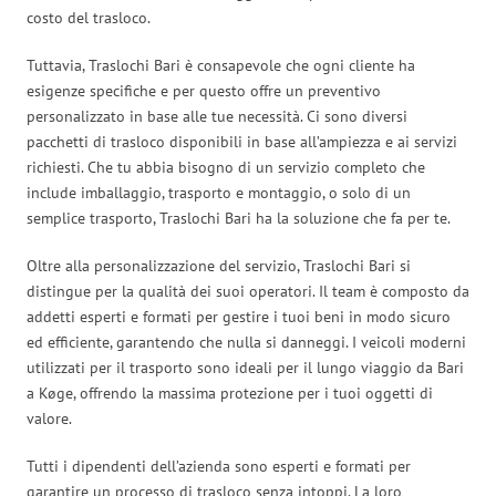
costo del trasloco.
Tuttavia, Traslochi Bari è consapevole che ogni cliente ha
esigenze specifiche e per questo offre un preventivo
personalizzato in base alle tue necessità. Ci sono diversi
pacchetti di trasloco disponibili in base all’ampiezza e ai servizi
richiesti. Che tu abbia bisogno di un servizio completo che
include imballaggio, trasporto e montaggio, o solo di un
semplice trasporto, Traslochi Bari ha la soluzione che fa per te.
Oltre alla personalizzazione del servizio, Traslochi Bari si
distingue per la qualità dei suoi operatori. Il team è composto da
addetti esperti e formati per gestire i tuoi beni in modo sicuro
ed efficiente, garantendo che nulla si danneggi. I veicoli moderni
utilizzati per il trasporto sono ideali per il lungo viaggio da Bari
a Køge, offrendo la massima protezione per i tuoi oggetti di
valore.
Tutti i dipendenti dell’azienda sono esperti e formati per
garantire un processo di trasloco senza intoppi. La loro