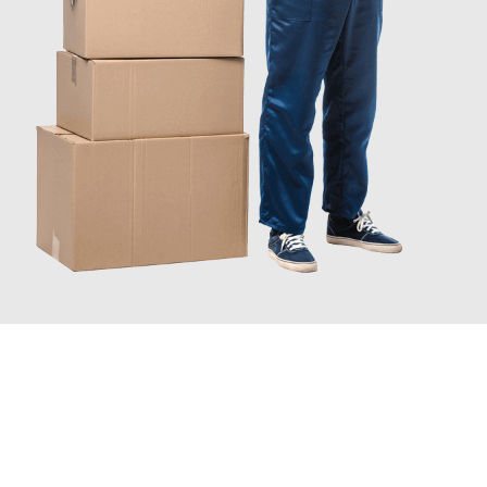
INFORMATI ORA