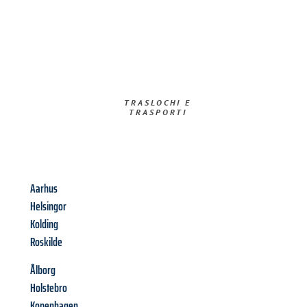
TRASLOCHI E
TRASPORTI​
Aarhus
Helsingor
Kolding
Roskilde
Ålborg
Holstebro
Kopenhagen