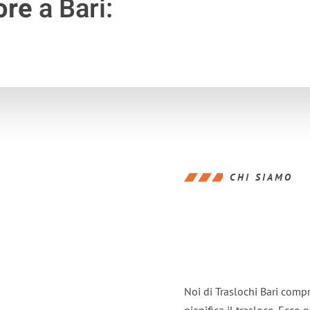
ore
a Bari:
CHI SIAMO
Noi di Traslochi Bari comp