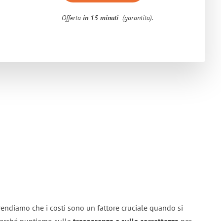
Offerta
in 15 minuti
(garantita).
rendiamo che i costi sono un fattore cruciale quando si