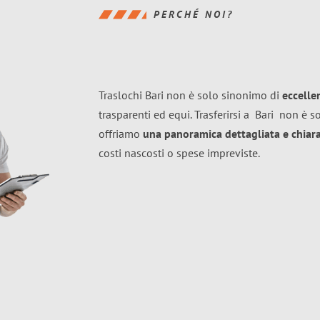
PERCHÉ NOI?
Traslochi Bari non è solo sinonimo di
eccelle
trasparenti ed equi. Trasferirsi a
Bari
non è so
offriamo
una panoramica dettagliata e chiara 
costi nascosti o spese impreviste.