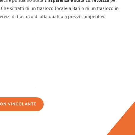
 perché puntiamo sulla
trasparenza e sulla correttezza
per
 Che si tratti di un trasloco locale a Bari o di un trasloco in
vizi di trasloco di alta qualità a prezzi competitivi.
NON VINCOLANTE