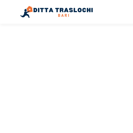
TRASLOCHI BARI
Traslochi 
Esbjerg
Il tuo trasloco Bari Esbjerg può essere così facile! Sper