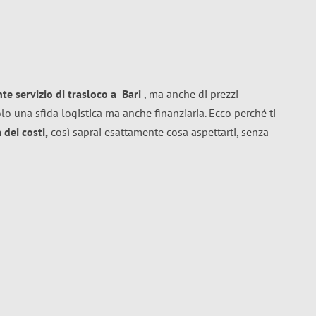
nte
servizio di trasloco
a
Bari
, ma anche di prezzi
lo una sfida logistica ma anche finanziaria. Ecco perché ti
dei costi,
così saprai esattamente cosa aspettarti, senza