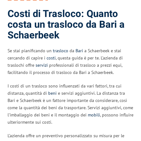
Costi di Trasloco: Quanto
costa un trasloco da Bari a
Schaerbeek
Se stai pianificando un
trasloco
da
Bari
a Schaerbeek e stai
cercando di capire i
costi
, questa guida è per te. L’azienda di
traslochi offre
servizi
professionali di trasloco a prezzi equi,
facilitando il processo di trasloco da Bari a Schaerbeek.
I costi di un trasloco sono influenzati da vari fattori, tra cui
distanza, quantità di
beni
e servizi aggiuntivi. La distanza tra
Bari e Schaerbeek è un fattore importante da considerare, così
come la quantità dei beni da trasportare. Servizi aggiuntivi, come
l’imballaggio dei beni e il montaggio dei
mobili
, possono influire
ulteriormente sui costi.
L’azienda offre un preventivo personalizzato su misura per le