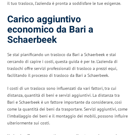
il tuo trasloco, l’azienda è pronta a soddisfare le tue esigenze.
Carico aggiuntivo
economico da Bari a
Schaerbeek
Se stai pianificando un trasloco da Bari a Schaerbeek e stai
cercando di capire i costi, questa guida è per te. L’azienda di
traslochi offre servizi professionali di trasloco a prezzi equi,
facilitando il processo di trasloco da Bari a Schaerbeek.
I costi di un trasloco sono influenzati da vari fattori, tra cui
distanza, quantità di beni e servizi aggiuntivi. La distanza tra
Bari e Schaerbeek è un fattore importante da considerare, così
come la quantità dei beni da trasportare. Servizi aggiuntivi, come
l’imballaggio dei beni e il montaggio dei mobili, possono influire
ulteriormente sui costi.