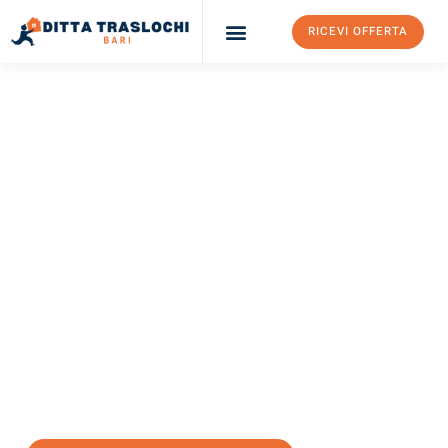
RICEVI OFFERTA
Ditta Traslochi Bari
Servizi Traslochi Bari
Costi e prezzi
TRASLOCHI BARI
Traslochi Bari
Schaerbeek
Il tuo trasloco Bari Schaerbeek può essere così facile!
Sperimenta il nostro
servizio di prima classe
e assicurati i
migliori prezzi in Bari
.
Richiedo ora la tua offerta personalizzata e fai il primo passo
verso un trasloco senza stress a Schaerbeek