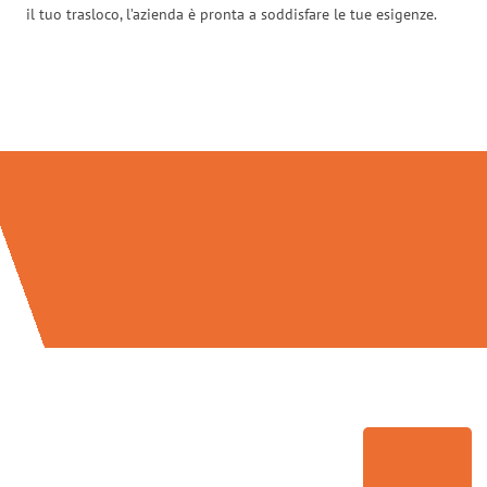
il tuo trasloco, l’azienda è pronta a soddisfare le tue esigenze.
Traslochi Bari in numeri: