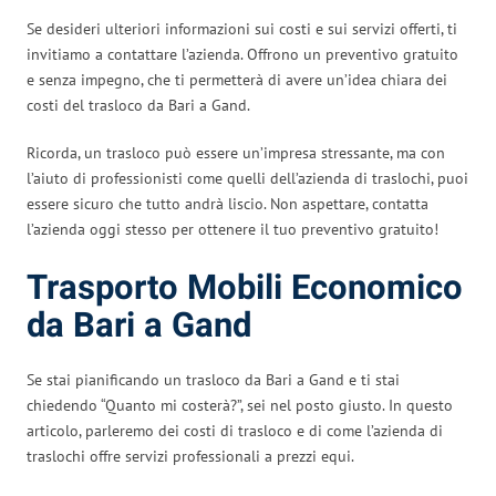
Se desideri ulteriori informazioni sui costi e sui servizi offerti, ti
invitiamo a contattare l’azienda. Offrono un preventivo gratuito
e senza impegno, che ti permetterà di avere un’idea chiara dei
costi del trasloco da Bari a Gand.
Ricorda, un trasloco può essere un’impresa stressante, ma con
l’aiuto di professionisti come quelli dell’azienda di traslochi, puoi
essere sicuro che tutto andrà liscio. Non aspettare, contatta
l’azienda oggi stesso per ottenere il tuo preventivo gratuito!
Trasporto Mobili Economico
da Bari a Gand
Se stai pianificando un trasloco da Bari a Gand e ti stai
chiedendo “Quanto mi costerà?”, sei nel posto giusto. In questo
articolo, parleremo dei costi di trasloco e di come l’azienda di
traslochi offre servizi professionali a prezzi equi.