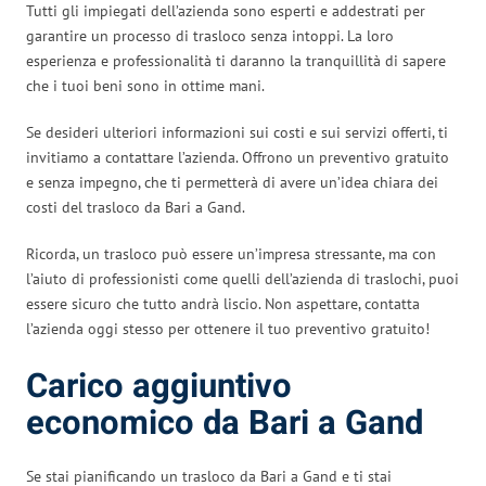
Tutti gli impiegati dell’azienda sono esperti e addestrati per
garantire un processo di trasloco senza intoppi. La loro
esperienza e professionalità ti daranno la tranquillità di sapere
che i tuoi beni sono in ottime mani.
Se desideri ulteriori informazioni sui costi e sui servizi offerti, ti
invitiamo a contattare l’azienda. Offrono un preventivo gratuito
e senza impegno, che ti permetterà di avere un’idea chiara dei
costi del trasloco da Bari a Gand.
Ricorda, un trasloco può essere un’impresa stressante, ma con
l’aiuto di professionisti come quelli dell’azienda di traslochi, puoi
essere sicuro che tutto andrà liscio. Non aspettare, contatta
l’azienda oggi stesso per ottenere il tuo preventivo gratuito!
Carico aggiuntivo
economico da Bari a Gand
Se stai pianificando un trasloco da Bari a Gand e ti stai