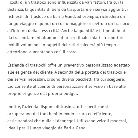
I costi di un trasloco sono influenzati da vari fattori, tra cui la
distanza, la quantità di beni da trasportare e i servizi aggiuntivi
richiesti. Un trasloco da Bari a Gand, ad esempio, richiederà un
lungo viaggio e quindi un costo maggiore rispetto a un trasloco
all’interno della stessa città. Anche la quantità e il tipo di beni
da trasportare influiranno sul prezzo finale. Infatti, trasportare
mobili voluminosi o oggetti delicati richiederà più tempo e
attenzione, aumentando così il costo.
L’azienda di traslochi offre un preventivo personalizzato adattato
alle esigenze del cliente. A seconda della portata del trasloco e
dei servizi necessari, ci sono diversi pacchetti tra cui scegliere.
Ciò consente al cliente di personalizzare il servizio in base alle
proprie esigenze e al proprio budget.
Inoltre, l’azienda dispone di traslocatori esperti che si
occuperanno dei tuoi beni in modo sicuro ed efficiente,
assicurandosi che nulla si danneggi. Utilizzano veicoli moderni,
ideali per il lungo viaggio da Bari a Gand.