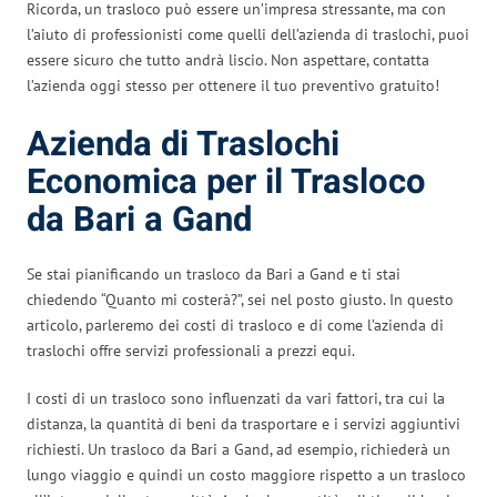
Ricorda, un trasloco può essere un’impresa stressante, ma con
l’aiuto di professionisti come quelli dell’azienda di traslochi, puoi
essere sicuro che tutto andrà liscio. Non aspettare, contatta
l’azienda oggi stesso per ottenere il tuo preventivo gratuito!
Azienda di Traslochi
Economica per il Trasloco
da Bari a Gand
Se stai pianificando un trasloco da Bari a Gand e ti stai
chiedendo “Quanto mi costerà?”, sei nel posto giusto. In questo
articolo, parleremo dei costi di trasloco e di come l’azienda di
traslochi offre servizi professionali a prezzi equi.
I costi di un trasloco sono influenzati da vari fattori, tra cui la
distanza, la quantità di beni da trasportare e i servizi aggiuntivi
richiesti. Un trasloco da Bari a Gand, ad esempio, richiederà un
lungo viaggio e quindi un costo maggiore rispetto a un trasloco