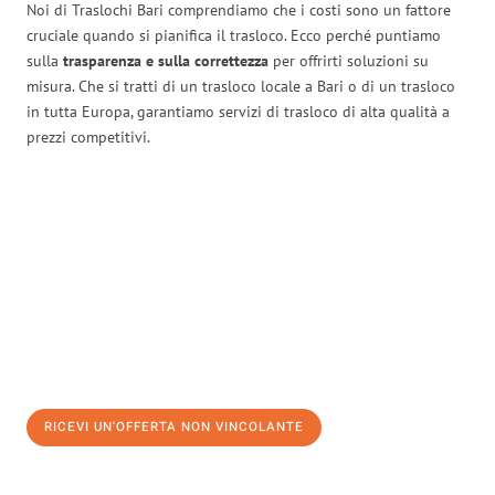
Noi di Traslochi Bari comprendiamo che i costi sono un fattore
cruciale quando si pianifica il trasloco. Ecco perché puntiamo
sulla
trasparenza e sulla correttezza
per offrirti soluzioni su
misura. Che si tratti di un trasloco locale a Bari o di un trasloco
in tutta Europa, garantiamo servizi di trasloco di alta qualità a
prezzi competitivi.
RICEVI UN'OFFERTA NON VINCOLANTE