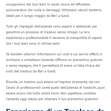
occuperanno dei tuoi beni in modo sicuro ed efficiente,
assicurandosi che nulla si danneggi. Utilizzano veicoli moderni,
ideali per il lungo viaggio da Bari a Gand.
Tutti gli impiegati dell’azienda sono esperti e addestrati per
garantire un processo di trasloco senza intoppi. La loro
esperienza e professionalità ti daranno la tranquillità di sapere
che i tuoi beni sono in ottime mani.
Se desideri ulteriori informazioni sui costi e sui servizi offerti, ti
invitiamo a contattare l’azienda. Offrono un preventivo gratuito
e senza impegno, che ti permetterà di avere un’idea chiara dei
costi del trasloco da Bari a Gand.
Ricorda, un trasloco può essere un’impresa stressante, ma con
l’aiuto di professionisti come quelli dell’azienda di traslochi, puoi
essere sicuro che tutto andrà liscio. Non aspettare, contatta
l’azienda oggi stesso per ottenere il tuo preventivo gratuito!