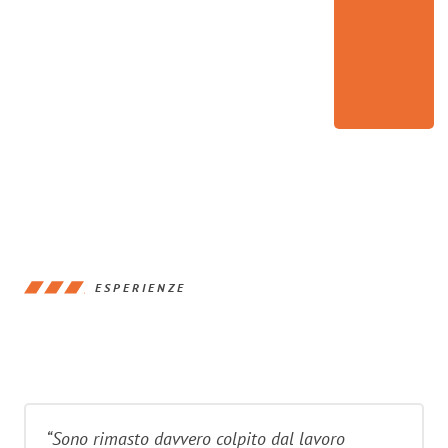
ESPERIENZE
“Sono rimasto davvero colpito dal lavoro