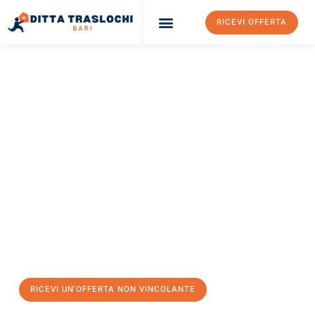
RICEVI OFFERTA
Ditta Traslochi Bari
Servizi Traslochi Bari
Costi e prezzi
TRASLOCHI BARI
Traslochi Bari
Gand
Il tuo trasloco Bari Gand può essere così facile! Sperimenta il
nostro
servizio di prima classe
e assicurati i
migliori prezzi in
Bari
.
Richiedo ora la tua offerta personalizzata e fai il primo passo
verso un trasloco senza stress a Gand
RICEVI UN'OFFERTA NON VINCOLANTE