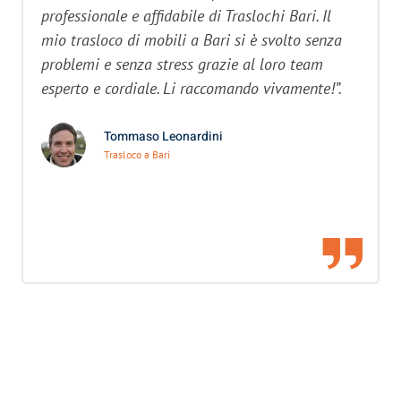
professionale e affidabile di Traslochi Bari. Il
mio trasloco di mobili a Bari si è svolto senza
problemi e senza stress grazie al loro team
esperto e cordiale. Li raccomando vivamente!”.
Tommaso Leonardini
Trasloco a Bari