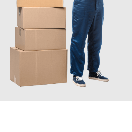
INFORMATI ORA