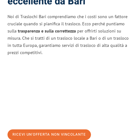
eccellente da Bari
Noi di Traslochi Bari comprendiamo che i costi sono un fattore
cruciale quando si pianifica il trasloco. Ecco perché puntiamo
sulla
trasparenza e sulla correttezza
per offrirti soluzioni su
misura. Che si tratti di un trasloco locale a Bari o di un trasloco
in tutta Europa, garantiamo servizi di trasloco di alta qualità a
prezzi competitivi.
RICEVI UN'OFFERTA NON VINCOLANTE