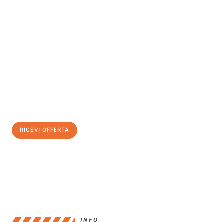
Scopri con Traslochi Bari quanto può essere
facile e senza stress
il tuo trasloco a Bari
. Il nostro team di esperti è pronto ad
assicurarti una transizione senza intoppi nella tua nuova casa.
Ottieni subito
un'offerta non vincolante
e
risparmia € 100:
RICEVI OFFERTA
0299948957
INFO