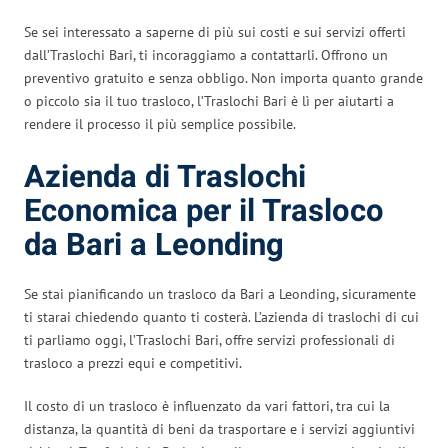
Se sei interessato a saperne di più sui costi e sui servizi offerti
dall’Traslochi Bari, ti incoraggiamo a contattarli. Offrono un
preventivo gratuito e senza obbligo. Non importa quanto grande
o piccolo sia il tuo trasloco, l’Traslochi Bari è lì per aiutarti a
rendere il processo il più semplice possibile.
Azienda di Traslochi
Economica per il Trasloco
da Bari a Leonding
Se stai pianificando un trasloco da Bari a Leonding, sicuramente
ti starai chiedendo quanto ti costerà. L’azienda di traslochi di cui
ti parliamo oggi, l’Traslochi Bari, offre servizi professionali di
trasloco a prezzi equi e competitivi.
Il costo di un trasloco è influenzato da vari fattori, tra cui la
distanza, la quantità di beni da trasportare e i servizi aggiuntivi