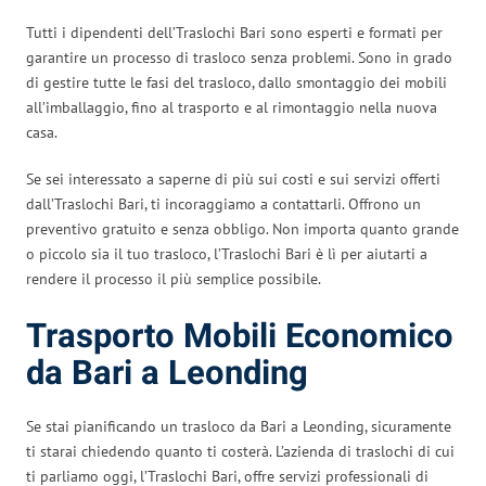
Tutti i dipendenti dell’Traslochi Bari sono esperti e formati per
garantire un processo di trasloco senza problemi. Sono in grado
di gestire tutte le fasi del trasloco, dallo smontaggio dei mobili
all’imballaggio, fino al trasporto e al rimontaggio nella nuova
casa.
Se sei interessato a saperne di più sui costi e sui servizi offerti
dall’Traslochi Bari, ti incoraggiamo a contattarli. Offrono un
preventivo gratuito e senza obbligo. Non importa quanto grande
o piccolo sia il tuo trasloco, l’Traslochi Bari è lì per aiutarti a
rendere il processo il più semplice possibile.
Trasporto Mobili Economico
da Bari a Leonding
Se stai pianificando un trasloco da Bari a Leonding, sicuramente
ti starai chiedendo quanto ti costerà. L’azienda di traslochi di cui
ti parliamo oggi, l’Traslochi Bari, offre servizi professionali di