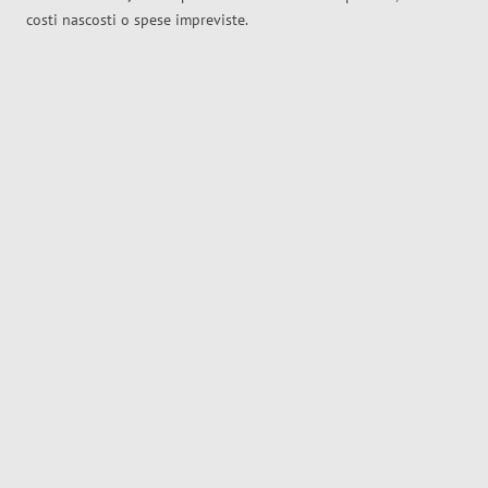
costi nascosti o spese impreviste.