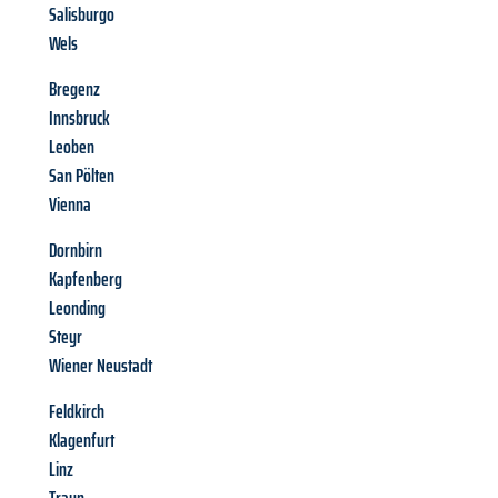
Salisburgo
Wels
Bregenz
Innsbruck
Leoben
San Pölten
Vienna
Dornbirn
Kapfenberg
Leonding
Steyr
Wiener Neustadt
Feldkirch
Klagenfurt
Linz