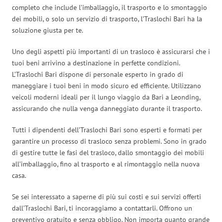
completo che include l’imballaggio, il trasporto e lo smontaggio
dei mobili, o solo un servizio di trasporto, l’Traslochi Bari ha la
soluzione giusta per te.
Uno degli aspetti più importanti di un trasloco è assicurarsi che i
tuoi beni arrivino a destinazione in perfette condizioni.
L’Traslochi Bari dispone di personale esperto in grado di
maneggiare i tuoi beni in modo sicuro ed efficiente. Utilizzano
veicoli moderni ideali per il lungo viaggio da Bari a Leonding,
assicurando che nulla venga danneggiato durante il trasporto.
Tutti i dipendenti dell’Traslochi Bari sono esperti e formati per
garantire un processo di trasloco senza problemi. Sono in grado
di gestire tutte le fasi del trasloco, dallo smontaggio dei mobili
all’imballaggio, fino al trasporto e al rimontaggio nella nuova
casa.
Se sei interessato a saperne di più sui costi e sui servizi offerti
dall’Traslochi Bari, ti incoraggiamo a contattarli. Offrono un
preventivo gratuito e senza obbligo. Non importa quanto grande