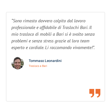
“Sono rimasto davvero colpito dal lavoro
professionale e affidabile di Traslochi Bari. Il
mio trasloco di mobili a Bari si è svolto senza
problemi e senza stress grazie al loro team
esperto e cordiale. Li raccomando vivamente!”.
Tommaso Leonardini
Trasloco a Bari