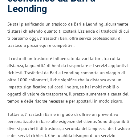
Leonding
Se stai pianificando un trasloco da Bari a Leonding, sicuramente
ti starai chiedendo quanto ti costerà. L’azienda di traslochi di cui
ti parliamo oggi, l’Traslochi Bari, offre servizi professionali di
trasloco a prezzi equi e competitivi.
Il costo di un trasloco è influenzato da vari fattori, tra cui la
distanza, la quantità di beni da trasportare e i servizi aggiuntivi
richiesti. Trasferirsi da Bari a Leonding comporta un viaggio di
oltre 1000 chilometri, il che significa che la distanza avrà un
impatto significativo sui costi. Inoltre, se hai molti mobili o
oggetti di valore da trasportare, il prezzo aumenterà a causa del
tempo e delle risorse necessarie per spostarli in modo sicuro.
Tuttavia, l’Traslochi Bari è in grado di offrire un preventivo
personalizzato in base alle esigenze del cliente. Sono disponibili
diversi pacchetti di trasloco, a seconda dell’ampiezza del trasloco
e dei servizi richiesti. Che tu abbia bisogno di un servizio