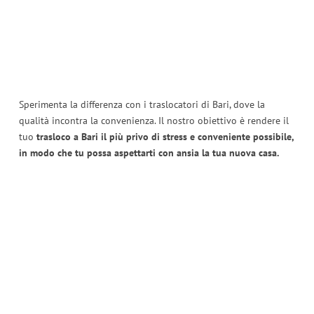
Sperimenta la differenza con i traslocatori di Bari, dove la
qualità incontra la convenienza. Il nostro obiettivo è rendere il
tuo
trasloco a Bari il più privo di stress e conveniente possibile,
in modo che tu possa aspettarti con ansia la tua nuova casa.