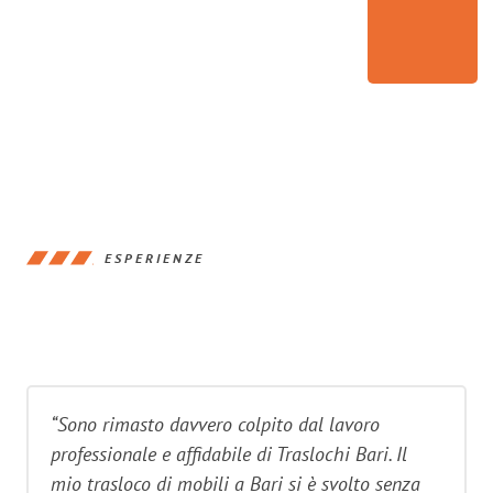
ESPERIENZE
“Sono rimasto davvero colpito dal lavoro
professionale e affidabile di Traslochi Bari. Il
mio trasloco di mobili a Bari si è svolto senza