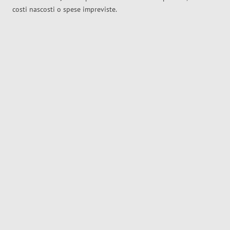
costi nascosti o spese impreviste.