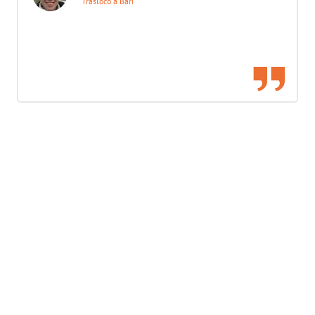
Trasloco a Bari