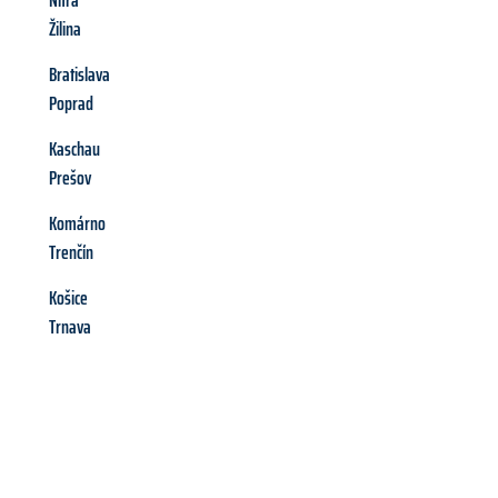
Nitra
Žilina
Bratislava
Poprad
Kaschau
Prešov
Komárno
Trenčín
Košice
Trnava