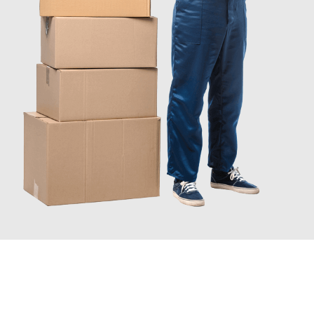
INFORMATI ORA