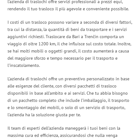
l’azienda di traslochi offre servizi professionali a prezzi equi,
rendendo il tuo trasloco il più agevole e conveniente possibile.
I costi di un trasloco possono variare a seconda di diversi fattori,
tra cui la distanza, la quantità di beni da trasportare e i servizi
aggiuntivi richiesti. Traslocare da Bari a Trenčín comporta un
viaggio di oltre 1200 km, il che influisce sul costo totale. Inoltre,
se hai molti mobili o oggetti grandi, il costo aumenterà a causa
del maggiore sforzo e tempo necessario per il trasporto e
l’inscatolamento.
L’azienda di traslochi offre un preventivo personalizzato in base
alle esigenze del cliente, con diversi pacchetti di trasloco
disponibili in base all’ambito e ai servizi. Che tu abbia bisogno
di un pacchetto completo che include l’imballaggio, il trasporto
e lo smontaggio dei mobili, o solo di un servizio di trasporto,
l’azienda ha la soluzione giusta per te.
Il team di esperti dell’azienda maneggerà i tuoi beni con la
massima cura ed efficienza, assicurandosi che nulla venga