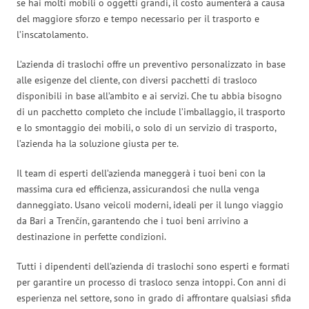
se hai molti mobili o oggetti grandi, il costo aumenterà a causa
del maggiore sforzo e tempo necessario per il trasporto e
l’inscatolamento.
L’azienda di traslochi offre un preventivo personalizzato in base
alle esigenze del cliente, con diversi pacchetti di trasloco
disponibili in base all’ambito e ai servizi. Che tu abbia bisogno
di un pacchetto completo che include l’imballaggio, il trasporto
e lo smontaggio dei mobili, o solo di un servizio di trasporto,
l’azienda ha la soluzione giusta per te.
Il team di esperti dell’azienda maneggerà i tuoi beni con la
massima cura ed efficienza, assicurandosi che nulla venga
danneggiato. Usano veicoli moderni, ideali per il lungo viaggio
da Bari a Trenčín, garantendo che i tuoi beni arrivino a
destinazione in perfette condizioni.
Tutti i dipendenti dell’azienda di traslochi sono esperti e formati
per garantire un processo di trasloco senza intoppi. Con anni di
esperienza nel settore, sono in grado di affrontare qualsiasi sfida