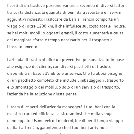
I costi di un trasloco possono variare a seconda di diversi fattori,
tra cui la distanza, la quantità di beni da trasportare e i servizi
aggiuntivi richiesti. Traslocare da Bari a Trenčín comporta un
viaggio di oltre 1200 km, il che influisce sul costo totale. Inoltre,
se hai molti mobili o oggetti grandi, il costo aumenterà a causa
del maggiore sforzo e tempo necessario per il trasporto e
l’inscatolamento.
L’azienda di traslochi offre un preventivo personalizzato in base
alle esigenze del cliente, con diversi pacchetti di trasloco
disponibili in base all’ambito e ai servizi. Che tu abbia bisogno
di un pacchetto completo che include l’imballaggio, il trasporto
e lo smontaggio dei mobili, o solo di un servizio di trasporto,
l’azienda ha la soluzione giusta per te.
Il team di esperti dell’azienda maneggerà i tuoi beni con la
massima cura ed efficienza, assicurandosi che nulla venga
danneggiato. Usano veicoli moderni, ideali per il lungo viaggio
da Bari a Trenčín, garantendo che i tuoi beni arrivino a