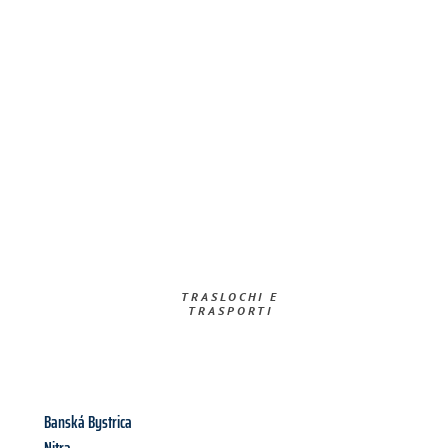
TRASLOCHI E
TRASPORTI​
Banská Bystrica