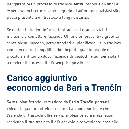
per garantire un processo di trasloco senza intoppi. Con anni di
esperienza nel settore, sono in grado di affrontare qualsiasi sfida
possa presentare un trasloco a lunga distanza.
Se desideri ulteriori informazioni sui costi e sui servizi, ti
invitiamo a contattare l’azienda. Offrono un preventivo gratuito
senza alcun impegno, permettendoti di pianificare il tuo trasloco
con la massima tranquillità. Non importa quanto grande o
piccolo sia il tuo trasloco, l’azienda di traslochi è qui per aiutarti
a rendere il processo il più semplice possibile.
Carico aggiuntivo
economico da Bari a Trenčín
Se stai pianificando un trasloco da Bari a Trenčín, potresti
chiederti quanto potrebbe costare. La buona notizia è che
l’azienda di traslochi offre servizi professionali a prezzi equi,
rendendo il tuo trasloco il più agevole e conveniente possibile.