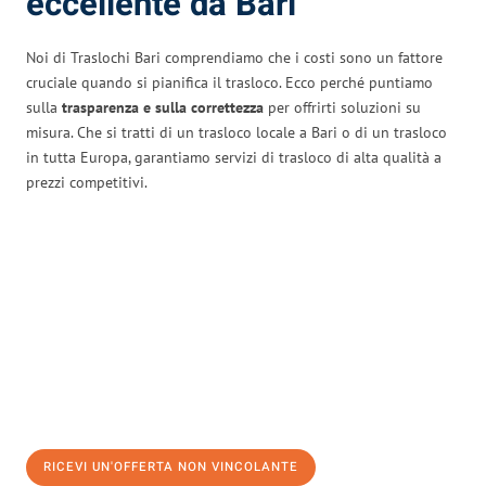
eccellente da Bari
Noi di Traslochi Bari comprendiamo che i costi sono un fattore
cruciale quando si pianifica il trasloco. Ecco perché puntiamo
sulla
trasparenza e sulla correttezza
per offrirti soluzioni su
misura. Che si tratti di un trasloco locale a Bari o di un trasloco
in tutta Europa, garantiamo servizi di trasloco di alta qualità a
prezzi competitivi.
RICEVI UN'OFFERTA NON VINCOLANTE