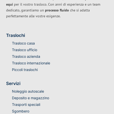
equi
per il vostro trasloco. Con anni di esperienza e un team
dedicato, garantiamo un
processo fluido
che si adatta
perfettamente alle vostre esigenze.
Traslochi
Trasloco casa
Trasloco ufficio
Trasloco azienda
Trasloco internazionale
Piccoli traslochi
Servizi
Noleggio autoscale
Deposito e magazzino
Trasporti speciali
Sgombero