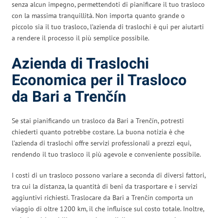
senza alcun impegno, permettendoti di pianificare il tuo trasloco
con la massima tranquillità. Non importa quanto grande o
piccolo sia il tuo trasloco, l’azienda di traslochi è qui per aiutarti
a rendere il processo il più semplice possibile.
Azienda di Traslochi
Economica per il Trasloco
da Bari a Trenčín
Se stai pianificando un trasloco da Bari a Trenčín, potresti
chiederti quanto potrebbe costare. La buona notizia è che
l’azienda di traslochi offre servizi professionali a prezzi equi,
rendendo il tuo trasloco il più agevole e conveniente possibile.
I costi di un trasloco possono variare a seconda di diversi fattori,
tra cui la distanza, la quantità di beni da trasportare e i servizi
aggiuntivi richiesti. Traslocare da Bari a Trenčín comporta un
viaggio di oltre 1200 km, il che influisce sul costo totale. Inoltre,