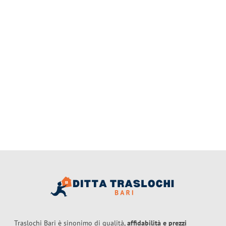
Traslochi Bari è sinonimo di qualità,
affidabilità e prezzi