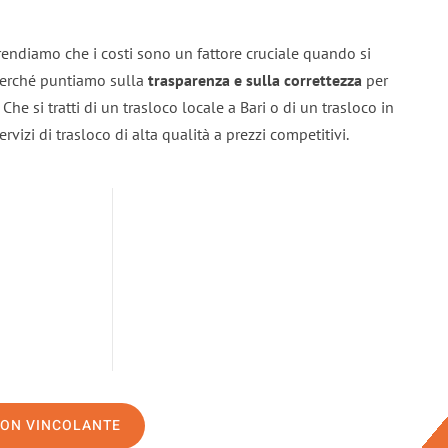
rendiamo che i costi sono un fattore cruciale quando si
 perché puntiamo sulla
trasparenza e sulla correttezza
per
 Che si tratti di un trasloco locale a Bari o di un trasloco in
vizi di trasloco di alta qualità a prezzi competitivi.
NON VINCOLANTE