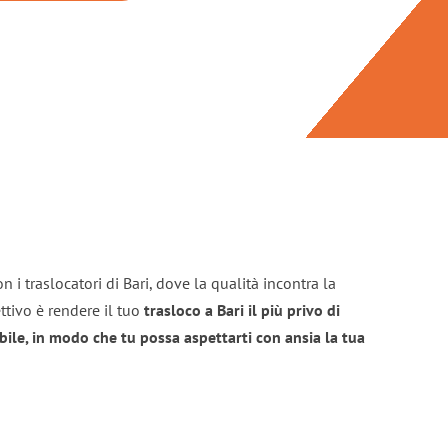
 i traslocatori di Bari, dove la qualità incontra la
ttivo è rendere il tuo
trasloco a Bari il più privo di
bile, in modo che tu possa aspettarti con ansia la tua