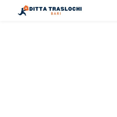
TRASLOCHI BARI
Traslochi 
Gorzów