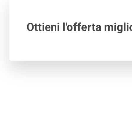
Ottieni
l'offerta migli