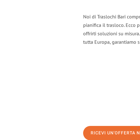
Noi di Traslochi Bari comp
pianifica il trasloco. Ecco
offrirti soluzioni su misura.
tutta Europa, garantiamo ser
RICEVI UN'OFFERTA 