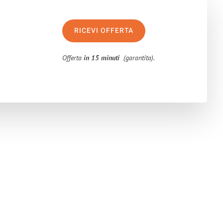
RICEVI OFFERTA
Offerta
in 15 minuti
(garantita).