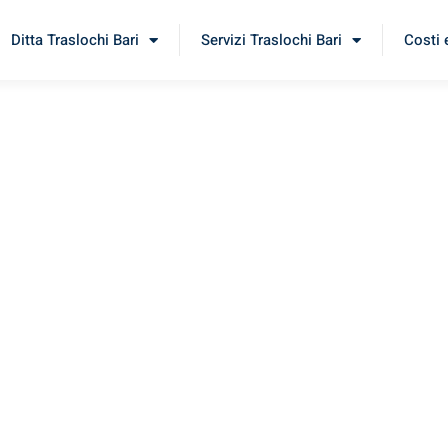
Ditta Traslochi Bari
Servizi Traslochi Bari
Costi 
Bari
enta il nostro
servizio di