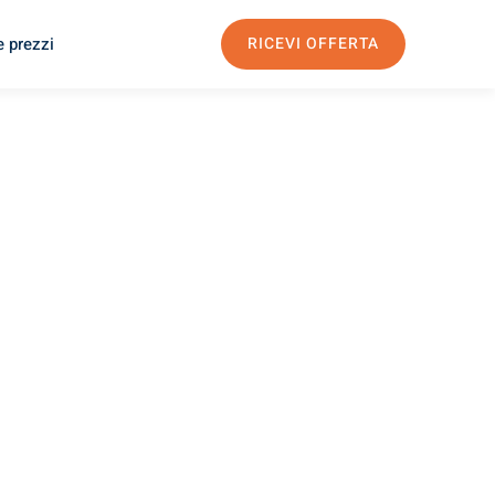
e prezzi
RICEVI OFFERTA