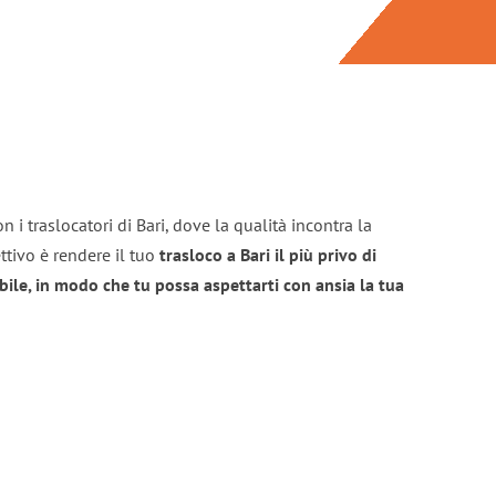
 i traslocatori di Bari, dove la qualità incontra la
ttivo è rendere il tuo
trasloco a Bari il più privo di
bile, in modo che tu possa aspettarti con ansia la tua