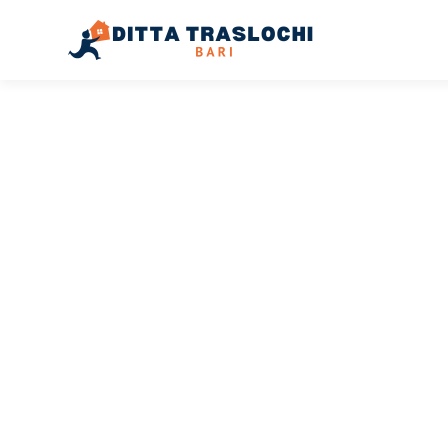
TRASLOCHI BARI
Traslochi 
Lahti
Il tuo trasloco Bari Lahti può essere così facile! Sperim