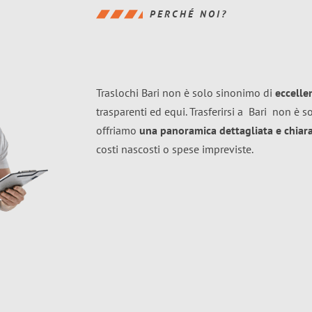
PERCHÉ NOI?
Traslochi Bari non è solo sinonimo di
eccelle
trasparenti ed equi. Trasferirsi a
Bari
non è so
offriamo
una panoramica dettagliata e chiara 
costi nascosti o spese impreviste.