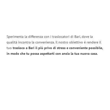
Sperimenta la differenza con i traslocatori di Bari, dove la
qualità incontra la convenienza. Il nostro obiettivo è rendere il
tuo
trasloco a Bari il più privo di stress e conveniente possibile,
in modo che tu possa aspettarti con ansia la tua nuova casa.