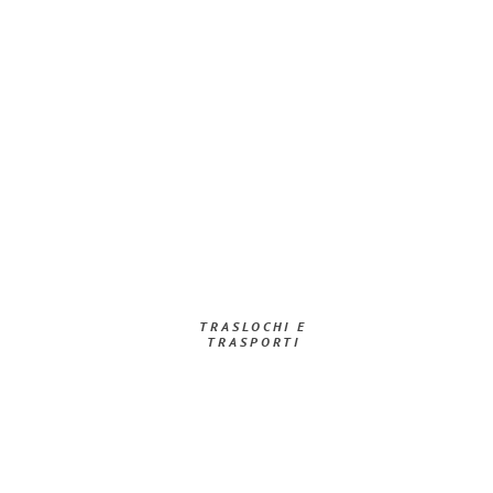
TRASLOCHI E
TRASPORTI​