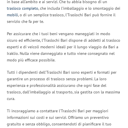
in base all’ambito e ai servizi. Che tu abbia bisogno di un
trasloco completo
, che includa l’imballaggio e lo smontaggio dei
mobili
, o di un semplice trasloco, l’Traslochi Bari può fornire il
servizio che fa per te.
Per assicurare che i tuoi beni vengano maneggiati in modo
sicuro ed efficiente, l’Traslochi Bari dispone di addetti al trasloco
esperti e di veicoli moderni ideali per il lungo viaggio da Bari a
Iraklio. Nulla viene danneggiato e tutto viene consegnato nel
modo più efficace possibile.
Tutti i dipendenti dell’Traslochi Bari sono esperti e formati per
garantire un processo di trasloco senza problemi. La loro
esperienza e professionalità assicurano che ogni fase del
trasloco, dall’imballaggio al trasporto, sia gestita con la massima
cura.
Ti incoraggiamo a contattare l’Traslochi Bari per maggiori
informazioni sui costi e sui servizi. Offriamo un preventivo
gratuito e senza obbligo, consentendoti di pianificare il tuo