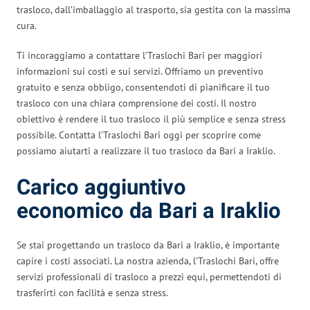
trasloco, dall’imballaggio al trasporto, sia gestita con la massima
cura.
Ti incoraggiamo a contattare l’Traslochi Bari per maggiori
informazioni sui costi e sui servizi. Offriamo un preventivo
gratuito e senza obbligo, consentendoti di pianificare il tuo
trasloco con una chiara comprensione dei costi. Il nostro
obiettivo è rendere il tuo trasloco il più semplice e senza stress
possibile. Contatta l’Traslochi Bari oggi per scoprire come
possiamo aiutarti a realizzare il tuo trasloco da Bari a Iraklio.
Carico aggiuntivo
economico da Bari a Iraklio
Se stai progettando un trasloco da Bari a Iraklio, è importante
capire i costi associati. La nostra azienda, l’Traslochi Bari, offre
servizi professionali di trasloco a prezzi equi, permettendoti di
trasferirti con facilità e senza stress.