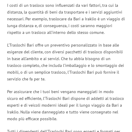
I costi di un trasloco sono influenzati da vari fattori, tra cui la
distanza, la quantità di beni da trasportare e i servizi aggiuntivi
necessari. Per esempio, traslocare da Bari a Iraklio è un viaggio di
lunga distanza e, di conseguenza, i costi saranno maggiori
rispetto a un trasloco all’interno dello stesso comune.
L’Traslochi Bari offre un preventivo personalizzato in base alle
esigenze del cliente, con diversi pacchetti di trasloco disponibili
in base all’ambito e ai servizi. Che tu abbia bisogno di un
trasloco completo, che includa l’imballaggio e lo smontaggio dei
mobili, o di un semplice trasloco, l’Traslochi Bari può fornire il
servizio che fa per te.
Per assicurare che i tuoi beni vengano maneggiati in modo
sicuro ed efficiente, l’Traslochi Bari dispone di addetti al trasloco
esperti e di veicoli moderni ideali per il lungo viaggio da Bari a
Iraklio. Nulla viene danneggiato e tutto viene consegnato nel
modo più efficace possibile.
Tutti i dipendenti dell’Traslochi Bari sono esperti e formati per