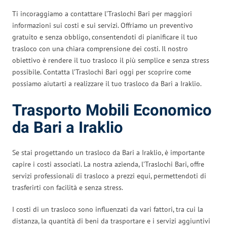
Ti incoraggiamo a contattare l’Traslochi Bari per maggiori
informazioni sui costi e sui servizi. Offriamo un preventivo
gratuito e senza obbligo, consentendoti di pianificare il tuo
trasloco con una chiara comprensione dei costi. Il nostro
obiettivo è rendere il tuo trasloco il più semplice e senza stress
possibile. Contatta l’Traslochi Bari oggi per scoprire come
possiamo aiutarti a realizzare il tuo trasloco da Bari a Iraklio.
Trasporto Mobili Economico
da Bari a Iraklio
Se stai progettando un trasloco da Bari a Iraklio, è importante
capire i costi associati. La nostra azienda, l’Traslochi Bari, offre
servizi professionali di trasloco a prezzi equi, permettendoti di
trasferirti con facilità e senza stress.
I costi di un trasloco sono influenzati da vari fattori, tra cui la
distanza, la quantità di beni da trasportare e i servizi aggiuntivi