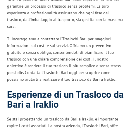
garantire un processo di trasloco senza problemi. La loro
esperienza e professionalità assicurano che ogni fase del
trasloco, dall’imballaggio al trasporto, sia gestita con la massima
cura.
Ti incoraggiamo a contattare l’Traslochi Bari per maggiori
informazioni sui costi e sui servizi. Offriamo un preventivo
gratuito e senza obbligo, consentendoti di pianificare il tuo
trasloco con una chiara comprensione dei costi. Il nostro
obiettivo è rendere il tuo trasloco il più semplice e senza stress
possibile. Contatta l’Traslochi Bari oggi per scoprire come
possiamo aiutarti a realizzare il tuo trasloco da Bari a Iraklio.
Esperienze di un Trasloco da
Bari a Iraklio
Se stai progettando un trasloco da Bari a Iraklio, è importante
capire i costi associati. La nostra azienda, l’Traslochi Bari, offre