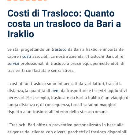
Costi di Trasloco: Quanto
costa un trasloco da Bari a
Iraklio
Se stai progettando un
trasloco
da Bari a Iraklio, è importante
capire i
costi
associati. La nostra azienda, l’Traslochi Bari, offre
servizi
professionali di trasloco a prezzi equi, permettendoti di
trasferirti con facilità e senza stress.
I costi di un trasloco sono influenzati da vari fattori, tra cui la
distanza, la quantità di
beni
da trasportare e i servizi aggiuntivi
necessari. Per esempio, traslocare da Bari a Iraklio è un viaggio di
lunga distanza e, di conseguenza, i costi saranno maggiori
rispetto a un trasloco all’interno dello stesso comune.
L’Traslochi Bari offre un preventivo personalizzato in base alle
esigenze del cliente, con diversi pacchetti di trasloco disponibili