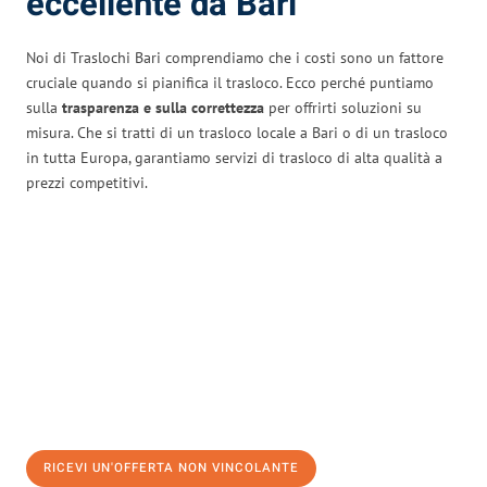
eccellente da Bari
Noi di Traslochi Bari comprendiamo che i costi sono un fattore
cruciale quando si pianifica il trasloco. Ecco perché puntiamo
sulla
trasparenza e sulla correttezza
per offrirti soluzioni su
misura. Che si tratti di un trasloco locale a Bari o di un trasloco
in tutta Europa, garantiamo servizi di trasloco di alta qualità a
prezzi competitivi.
RICEVI UN'OFFERTA NON VINCOLANTE